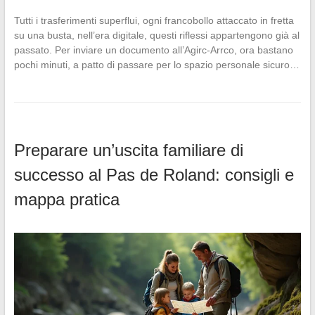
Tutti i trasferimenti superflui, ogni francobollo attaccato in fretta
su una busta, nell’era digitale, questi riflessi appartengono già al
passato. Per inviare un documento all’Agirc-Arrco, ora bastano
pochi minuti, a patto di passare per lo spazio personale sicuro…
Preparare un’uscita familiare di
successo al Pas de Roland: consigli e
mappa pratica