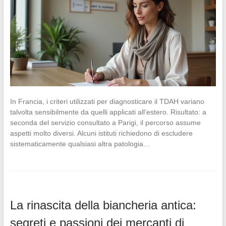
In Francia, i criteri utilizzati per diagnosticare il TDAH variano
talvolta sensibilmente da quelli applicati all’estero. Risultato: a
seconda del servizio consultato a Parigi, il percorso assume
aspetti molto diversi. Alcuni istituti richiedono di escludere
sistematicamente qualsiasi altra patologia…
La rinascita della biancheria antica:
segreti e passioni dei mercanti di