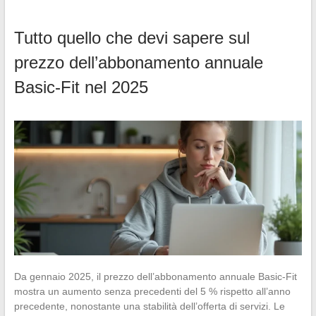
Tutto quello che devi sapere sul
prezzo dell’abbonamento annuale
Basic-Fit nel 2025
Da gennaio 2025, il prezzo dell’abbonamento annuale Basic-Fit
mostra un aumento senza precedenti del 5 % rispetto all’anno
precedente, nonostante una stabilità dell’offerta di servizi. Le