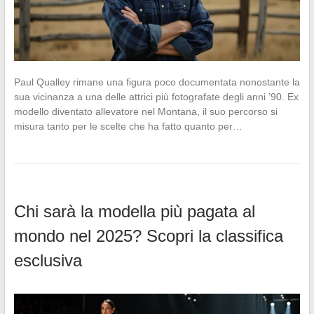
Paul Qualley rimane una figura poco documentata nonostante la
sua vicinanza a una delle attrici più fotografate degli anni ’90. Ex
modello diventato allevatore nel Montana, il suo percorso si
misura tanto per le scelte che ha fatto quanto per…
Chi sarà la modella più pagata al
mondo nel 2025? Scopri la classifica
esclusiva