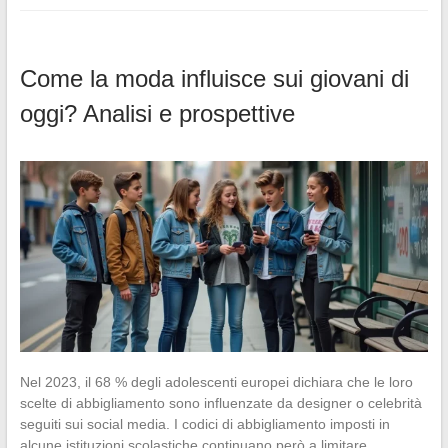
Come la moda influisce sui giovani di
oggi? Analisi e prospettive
Nel 2023, il 68 % degli adolescenti europei dichiara che le loro
scelte di abbigliamento sono influenzate da designer o celebrità
seguiti sui social media. I codici di abbigliamento imposti in
alcune istituzioni scolastiche continuano però a limitare