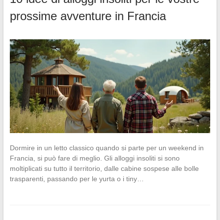
prossime avventure in Francia
Dormire in un letto classico quando si parte per un weekend in
Francia, si può fare di meglio. Gli alloggi insoliti si sono
moltiplicati su tutto il territorio, dalle cabine sospese alle bolle
trasparenti, passando per le yurta o i tiny…