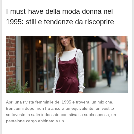
I must-have della moda donna nel
1995: stili e tendenze da riscoprire
Apri una rivista femminile del 1995 e troverai un mix che,
trent’anni dopo, non ha ancora un equivalente: un vestito
sottoveste in satin indossato con stivali a suola spessa, un
pantalone cargo abbinato a un…