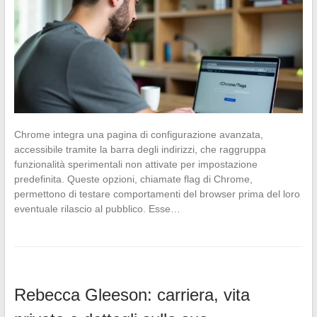
Chrome integra una pagina di configurazione avanzata,
accessibile tramite la barra degli indirizzi, che raggruppa
funzionalità sperimentali non attivate per impostazione
predefinita. Queste opzioni, chiamate flag di Chrome,
permettono di testare comportamenti del browser prima del loro
eventuale rilascio al pubblico. Esse…
Rebecca Gleeson: carriera, vita