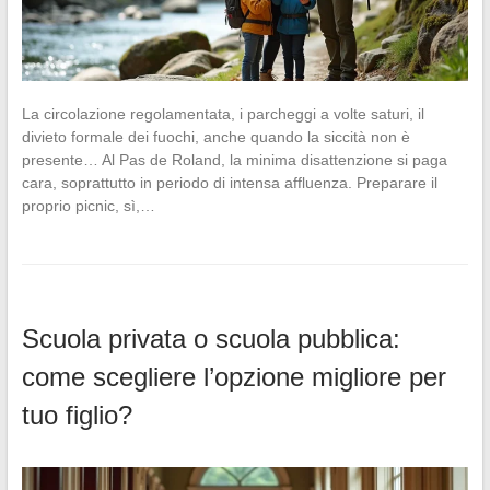
La circolazione regolamentata, i parcheggi a volte saturi, il
divieto formale dei fuochi, anche quando la siccità non è
presente… Al Pas de Roland, la minima disattenzione si paga
cara, soprattutto in periodo di intensa affluenza. Preparare il
proprio picnic, sì,…
Scuola privata o scuola pubblica:
come scegliere l’opzione migliore per
tuo figlio?