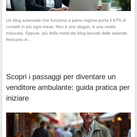
Un blog aziendale che funziona a pieno regime porta il 67% di
contatti in più ogni mese. Non è uno slogan, è una realtà
misurata. Eppure, più della metà dei blog lanciati dalle aziende
finiscono in…
Scopri i passaggi per diventare un
venditore ambulante: guida pratica per
iniziare