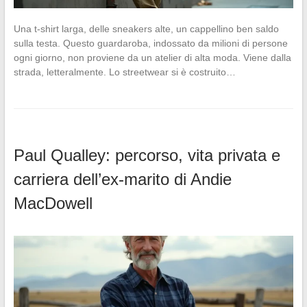
Una t-shirt larga, delle sneakers alte, un cappellino ben saldo
sulla testa. Questo guardaroba, indossato da milioni di persone
ogni giorno, non proviene da un atelier di alta moda. Viene dalla
strada, letteralmente. Lo streetwear si è costruito…
Paul Qualley: percorso, vita privata e
carriera dell’ex-marito di Andie
MacDowell