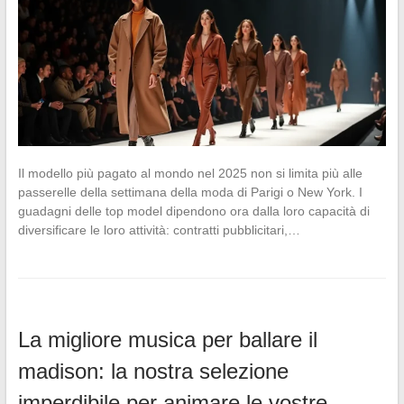
Il modello più pagato al mondo nel 2025 non si limita più alle
passerelle della settimana della moda di Parigi o New York. I
guadagni delle top model dipendono ora dalla loro capacità di
diversificare le loro attività: contratti pubblicitari,…
La migliore musica per ballare il
madison: la nostra selezione
imperdibile per animare le vostre