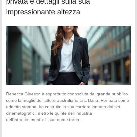
privata e dettagli sulla sua
impressionante altezza
Rebecca Gleeson è soprattutto conosciuta dal grande pubblico
come la moglie dell’attore australiano Eric Bana. Formata come
addetta stampa, ha costruito la sua carriera lontano dai set
cinematografici, dietro le quinte dell’industria
dell’intrattenimento. Il suo nome torna…