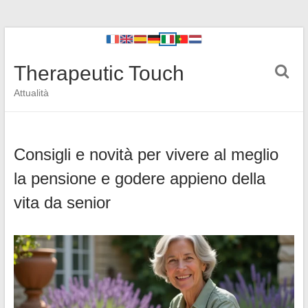
Therapeutic Touch
Attualità
Consigli e novità per vivere al meglio
la pensione e godere appieno della
vita da senior