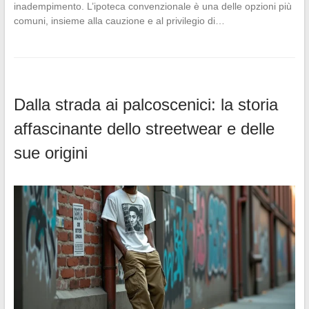
inadempimento. L’ipoteca convenzionale è una delle opzioni più
comuni, insieme alla cauzione e al privilegio di…
Dalla strada ai palcoscenici: la storia
affascinante dello streetwear e delle
sue origini