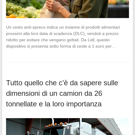
Un cesto anti-spreco indica un insieme di prodotti alimentari
prossimi alla loro data di scadenza (DLC), venduti a prezzo
ridotto per evitare che vengano gettati. Da Lidl, questo
dispositivo si presenta sotto forma di ceste a 1 euro per…
Tutto quello che c’è da sapere sulle
dimensioni di un camion da 26
tonnellate e la loro importanza