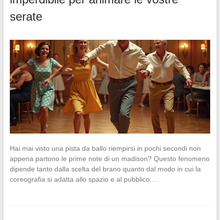
serate
Hai mai visto una pista da ballo riempirsi in pochi secondi non
appena partono le prime note di un madison? Questo fenomeno
dipende tanto dalla scelta del brano quanto dal modo in cui la
coreografia si adatta allo spazio e al pubblico.…