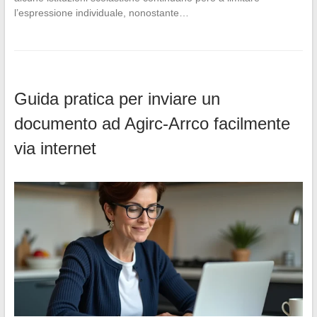
l’espressione individuale, nonostante…
Guida pratica per inviare un
documento ad Agirc-Arrco facilmente
via internet