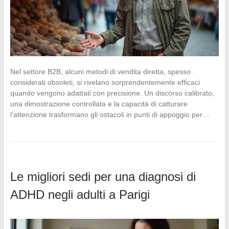
Nel settore B2B, alcuni metodi di vendita diretta, spesso
considerati obsoleti, si rivelano sorprendentemente efficaci
quando vengono adattati con precisione. Un discorso calibrato,
una dimostrazione controllata e la capacità di catturare
l’attenzione trasformano gli ostacoli in punti di appoggio per…
Le migliori sedi per una diagnosi di
ADHD negli adulti a Parigi