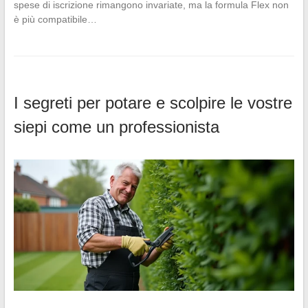
spese di iscrizione rimangono invariate, ma la formula Flex non
è più compatibile…
I segreti per potare e scolpire le vostre
siepi come un professionista