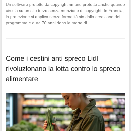
Un software protetto da copyright rimane protetto anche quando
circola su un sito terzo senza menzione di copyright. In Francia,
la protezione si applica senza formalità sin dalla creazione del
programma e dura 70 anni dopo la morte di…
Come i cestini anti spreco Lidl
rivoluzionano la lotta contro lo spreco
alimentare