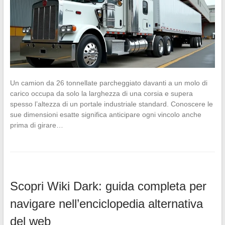
Un camion da 26 tonnellate parcheggiato davanti a un molo di
carico occupa da solo la larghezza di una corsia e supera
spesso l’altezza di un portale industriale standard. Conoscere le
sue dimensioni esatte significa anticipare ogni vincolo anche
prima di girare…
Scopri Wiki Dark: guida completa per
navigare nell’enciclopedia alternativa
del web