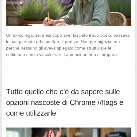
Un ex-collega, sei mesi dopo aver lasciato il suo posto, passava
le sue giornate ad aspettare il pranzo. Non per pigrizia, ma
perché nessuno gli aveva spiegato come strutturare le
settimane senza vincoli orari. La pensione non si prepara…
Tutto quello che c’è da sapere sulle
opzioni nascoste di Chrome //flags e
come utilizzarle