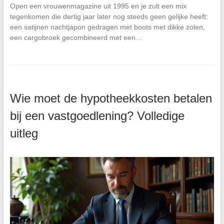
Open een vrouwenmagazine uit 1995 en je zult een mix
tegenkomen die dertig jaar later nog steeds geen gelijke heeft:
een satijnen nachtjapon gedragen met boots met dikke zolen,
een cargobroek gecombineerd met een…
Wie moet de hypotheekkosten betalen
bij een vastgoedlening? Volledige
uitleg