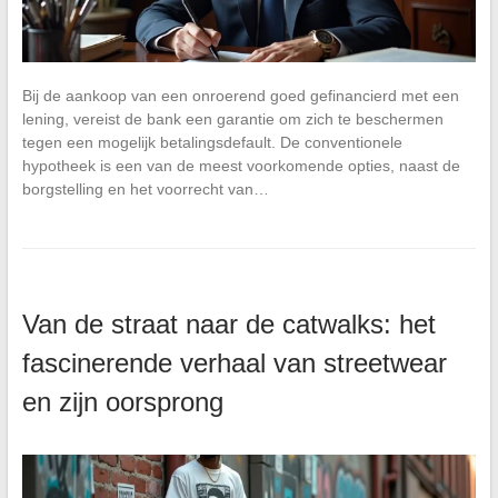
Bij de aankoop van een onroerend goed gefinancierd met een
lening, vereist de bank een garantie om zich te beschermen
tegen een mogelijk betalingsdefault. De conventionele
hypotheek is een van de meest voorkomende opties, naast de
borgstelling en het voorrecht van…
Van de straat naar de catwalks: het
fascinerende verhaal van streetwear
en zijn oorsprong