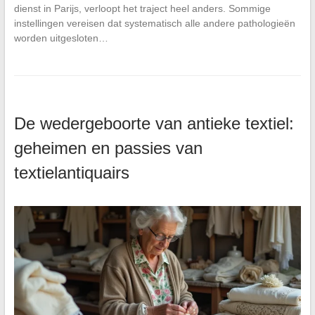
dienst in Parijs, verloopt het traject heel anders. Sommige
instellingen vereisen dat systematisch alle andere pathologieën
worden uitgesloten…
De wedergeboorte van antieke textiel:
geheimen en passies van
textielantiquairs