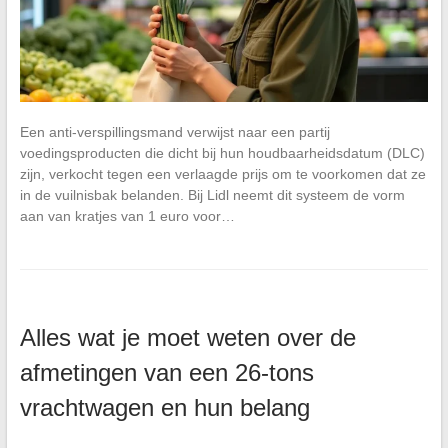
Een anti-verspillingsmand verwijst naar een partij
voedingsproducten die dicht bij hun houdbaarheidsdatum (DLC)
zijn, verkocht tegen een verlaagde prijs om te voorkomen dat ze
in de vuilnisbak belanden. Bij Lidl neemt dit systeem de vorm
aan van kratjes van 1 euro voor…
Alles wat je moet weten over de
afmetingen van een 26-tons
vrachtwagen en hun belang