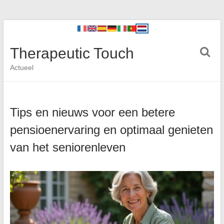
Therapeutic Touch
Actueel
Tips en nieuws voor een betere
pensioenervaring en optimaal genieten
van het seniorenleven