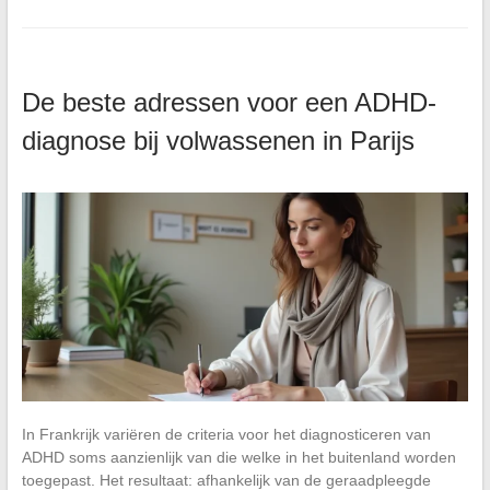
De beste adressen voor een ADHD-
diagnose bij volwassenen in Parijs
In Frankrijk variëren de criteria voor het diagnosticeren van
ADHD soms aanzienlijk van die welke in het buitenland worden
toegepast. Het resultaat: afhankelijk van de geraadpleegde