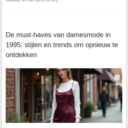
De must-haves van damesmode in
1995: stijlen en trends om opnieuw te
ontdekken