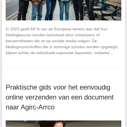
In 2023 geeft 68 % van de Europese tieners aan dat hun
kledingkeuzes worden beïnvloed door ontwerpers of
beroemdheden die ze op sociale media volgen. De
kledingvoorschriften die in sommige scholen worden opgelegd,
blijven echter de individuele expressie beperken, ondanks…
Praktische gids voor het eenvoudig
online verzenden van een document
naar Agirc-Arrco