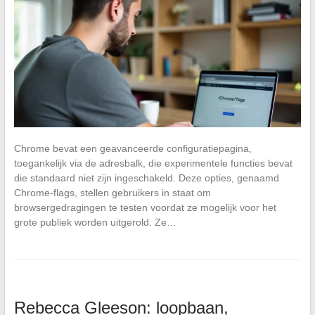
Chrome bevat een geavanceerde configuratiepagina,
toegankelijk via de adresbalk, die experimentele functies bevat
die standaard niet zijn ingeschakeld. Deze opties, genaamd
Chrome-flags, stellen gebruikers in staat om
browsergedragingen te testen voordat ze mogelijk voor het
grote publiek worden uitgerold. Ze…
Rebecca Gleeson: loopbaan,