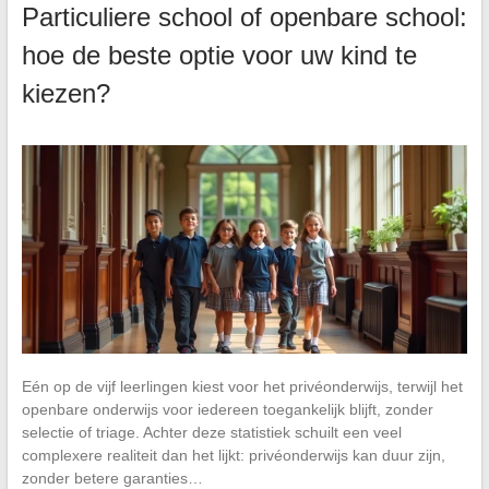
Particuliere school of openbare school:
hoe de beste optie voor uw kind te
kiezen?
Eén op de vijf leerlingen kiest voor het privéonderwijs, terwijl het
openbare onderwijs voor iedereen toegankelijk blijft, zonder
selectie of triage. Achter deze statistiek schuilt een veel
complexere realiteit dan het lijkt: privéonderwijs kan duur zijn,
zonder betere garanties…