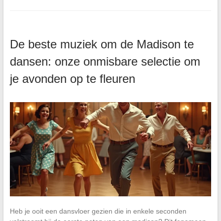
De beste muziek om de Madison te
dansen: onze onmisbare selectie om
je avonden op te fleuren
Heb je ooit een dansvloer gezien die in enkele seconden