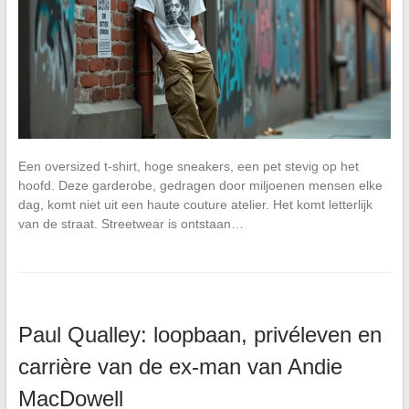
Een oversized t-shirt, hoge sneakers, een pet stevig op het
hoofd. Deze garderobe, gedragen door miljoenen mensen elke
dag, komt niet uit een haute couture atelier. Het komt letterlijk
van de straat. Streetwear is ontstaan…
Paul Qualley: loopbaan, privéleven en
carrière van de ex-man van Andie
MacDowell