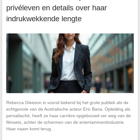
privéleven en details over haar
indrukwekkende lengte
Rebecca Gleeson is vooral bekend bij het grote publiek als de
echtgenote van de Australische acteur Eric Bana. Opleiding als
persattaché, heeft ze haar carrière opgebouwd ver weg van de
filmsets, achter de schermen van de entertainmentindustrie.
Haar naam komt terug…