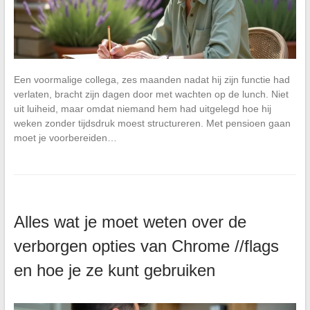
Een voormalige collega, zes maanden nadat hij zijn functie had
verlaten, bracht zijn dagen door met wachten op de lunch. Niet
uit luiheid, maar omdat niemand hem had uitgelegd hoe hij
weken zonder tijdsdruk moest structureren. Met pensioen gaan
moet je voorbereiden…
Alles wat je moet weten over de
verborgen opties van Chrome //flags
en hoe je ze kunt gebruiken