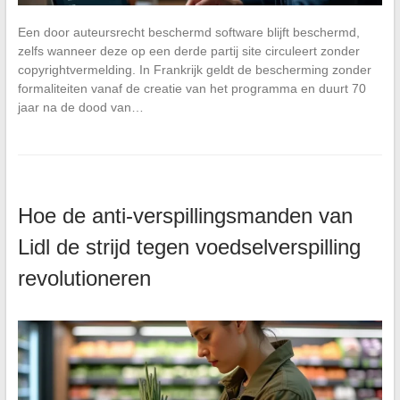
Een door auteursrecht beschermd software blijft beschermd,
zelfs wanneer deze op een derde partij site circuleert zonder
copyrightvermelding. In Frankrijk geldt de bescherming zonder
formaliteiten vanaf de creatie van het programma en duurt 70
jaar na de dood van…
Hoe de anti-verspillingsmanden van
Lidl de strijd tegen voedselverspilling
revolutioneren