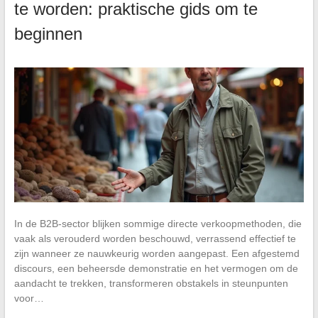
te worden: praktische gids om te
beginnen
In de B2B-sector blijken sommige directe verkoopmethoden, die
vaak als verouderd worden beschouwd, verrassend effectief te
zijn wanneer ze nauwkeurig worden aangepast. Een afgestemd
discours, een beheersde demonstratie en het vermogen om de
aandacht te trekken, transformeren obstakels in steunpunten
voor…