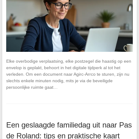
Elke overbodige verplaatsing, elke postzegel die haastig op een
envelop is geplakt, behoort in het digitale tijdperk al tot het
verleden. Om een document naar Agirc-Arrco te sturen, zijn nu
slechts enkele minuten nodig, mits je via de beveiligde
persoonlijke ruimte gaat…
Een geslaagde familiedag uit naar Pas
de Roland: tips en praktische kaart