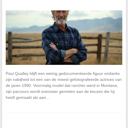
Paul Qualley blijft een weinig gedocumenteerde figuur ondanks
zijn nabijheid tot een van de meest gefotografeerde actrices van
de jaren 1990. Voormalig model dat rancher werd in Montana,
zijn parcours wordt evenzeer gemeten aan de keuzes die hij
heeft gemaakt als aan…