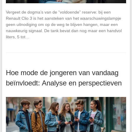
Vergeet de dogma’s van de “voldoende” reserve: bij een
Renault Clio 3 is het aansteken van het waarschuwingslampje
geen uitnodiging om op de weg te blijven hangen, maar een
nauwkeurig signaal. De tank bevat dan nog maar een handvol
liters, 5 tot…
Hoe mode de jongeren van vandaag
beïnvloedt: Analyse en perspectieven