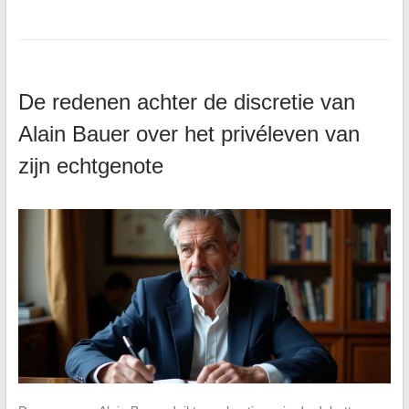
De redenen achter de discretie van
Alain Bauer over het privéleven van
zijn echtgenote