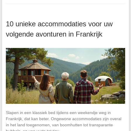
10 unieke accommodaties voor uw
volgende avonturen in Frankrijk
Slapen in een klassiek bed tijdens een weekendje weg in
Frankrijk, dat kan beter. Ongewone accommodaties zijn overal
in het land toegenomen, van boomhutten tot transparante
bubbels, en van yurts tot tiny…