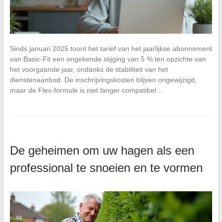
Sinds januari 2025 toont het tarief van het jaarlijkse abonnement
van Basic-Fit een ongekende stijging van 5 % ten opzichte van
het voorgaande jaar, ondanks de stabiliteit van het
dienstenaanbod. De inschrijvingskosten blijven ongewijzigd,
maar de Flex-formule is niet langer compatibel…
De geheimen om uw hagen als een
professional te snoeien en te vormen