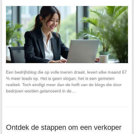
Een bedrijfsblog die op volle toeren draait, levert elke maand 67
% meer leads op. Het is geen slogan, het is een gemeten
realiteit. Toch eindigt meer dan de helft van de blogs die door
bedrijven worden gelanceerd in de…
Ontdek de stappen om een verkoper