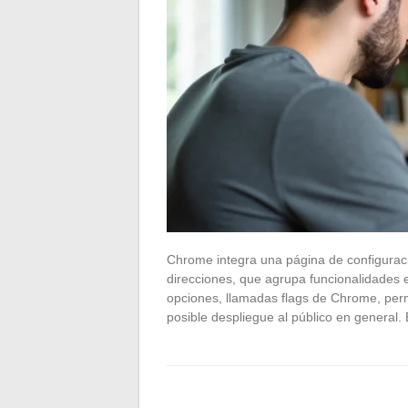
Chrome integra una página de configuraci
direcciones, que agrupa funcionalidades 
opciones, llamadas flags de Chrome, per
posible despliegue al público en general.