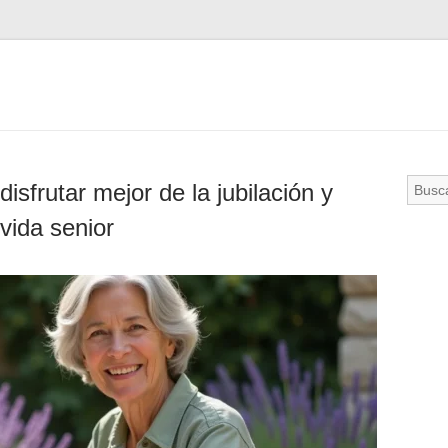
isfrutar mejor de la jubilación y
vida senior