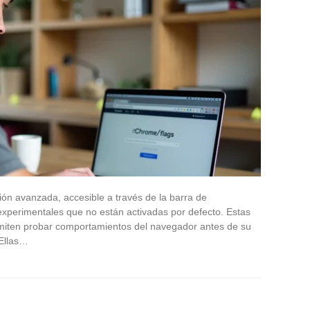
ón avanzada, accesible a través de la barra de
experimentales que no están activadas por defecto. Estas
miten probar comportamientos del navegador antes de su
 Ellas…