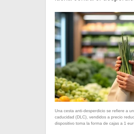
Una cesta anti-desperdicio se refiere a u
caducidad (DLC), vendidos a precio reduci
dispositivo toma la forma de cajas a 1 e