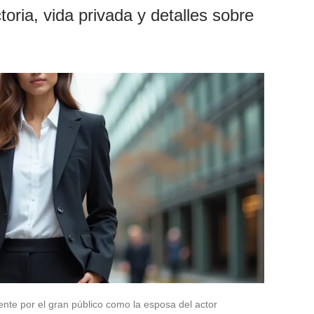
oria, vida privada y detalles sobre
te por el gran público como la esposa del actor