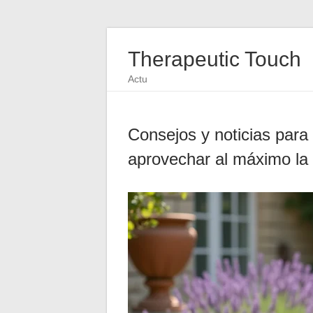
Therapeutic Touch
Actu
Consejos y noticias para d
aprovechar al máximo la 