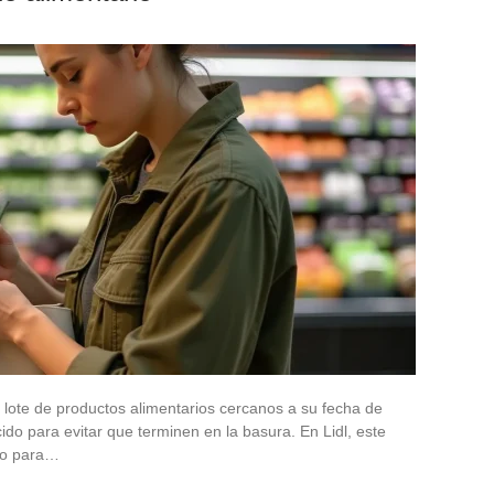
n lote de productos alimentarios cercanos a su fecha de
do para evitar que terminen en la basura. En Lidl, este
uro para…