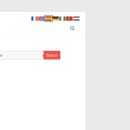
Buscar