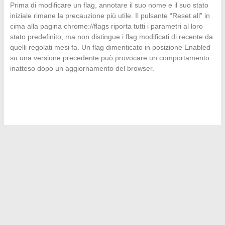
Prima di modificare un flag, annotare il suo nome e il suo stato
iniziale rimane la precauzione più utile. Il pulsante “Reset all” in
cima alla pagina chrome://flags riporta tutti i parametri al loro
stato predefinito, ma non distingue i flag modificati di recente da
quelli regolati mesi fa. Un flag dimenticato in posizione Enabled
su una versione precedente può provocare un comportamento
inatteso dopo un aggiornamento del browser.