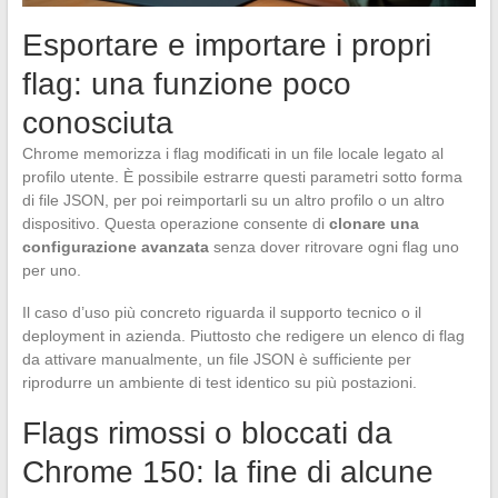
Esportare e importare i propri
flag: una funzione poco
conosciuta
Chrome memorizza i flag modificati in un file locale legato al
profilo utente. È possibile estrarre questi parametri sotto forma
di file JSON, per poi reimportarli su un altro profilo o un altro
dispositivo. Questa operazione consente di
clonare una
configurazione avanzata
senza dover ritrovare ogni flag uno
per uno.
Il caso d’uso più concreto riguarda il supporto tecnico o il
deployment in azienda. Piuttosto che redigere un elenco di flag
da attivare manualmente, un file JSON è sufficiente per
riprodurre un ambiente di test identico su più postazioni.
Flags rimossi o bloccati da
Chrome 150: la fine di alcune