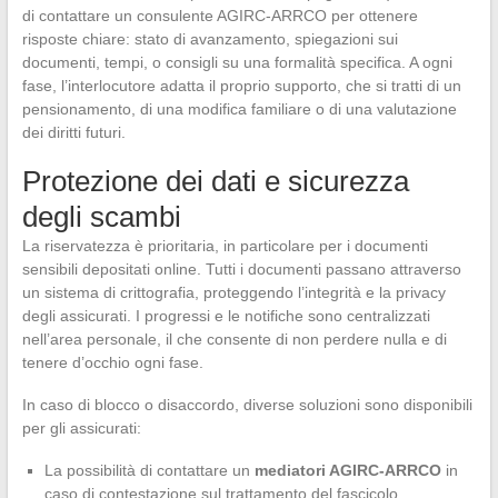
di contattare un consulente AGIRC-ARRCO per ottenere
risposte chiare: stato di avanzamento, spiegazioni sui
documenti, tempi, o consigli su una formalità specifica. A ogni
fase, l’interlocutore adatta il proprio supporto, che si tratti di un
pensionamento, di una modifica familiare o di una valutazione
dei diritti futuri.
Protezione dei dati e sicurezza
degli scambi
La riservatezza è prioritaria, in particolare per i documenti
sensibili depositati online. Tutti i documenti passano attraverso
un sistema di crittografia, proteggendo l’integrità e la privacy
degli assicurati. I progressi e le notifiche sono centralizzati
nell’area personale, il che consente di non perdere nulla e di
tenere d’occhio ogni fase.
In caso di blocco o disaccordo, diverse soluzioni sono disponibili
per gli assicurati:
La possibilità di contattare un
mediatori AGIRC-ARRCO
in
caso di contestazione sul trattamento del fascicolo