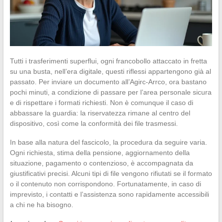
Tutti i trasferimenti superflui, ogni francobollo attaccato in fretta
su una busta, nell’era digitale, questi riflessi appartengono già al
passato. Per inviare un documento all’Agirc-Arrco, ora bastano
pochi minuti, a condizione di passare per l’area personale sicura
e di rispettare i formati richiesti. Non è comunque il caso di
abbassare la guardia: la riservatezza rimane al centro del
dispositivo, così come la conformità dei file trasmessi.
In base alla natura del fascicolo, la procedura da seguire varia.
Ogni richiesta, stima della pensione, aggiornamento della
situazione, pagamento o contenzioso, è accompagnata da
giustificativi precisi. Alcuni tipi di file vengono rifiutati se il formato
o il contenuto non corrispondono. Fortunatamente, in caso di
imprevisto, i contatti e l’assistenza sono rapidamente accessibili
a chi ne ha bisogno.