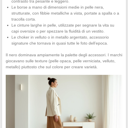
contrasto tra pesante e leggero.
Le borse a mano di dimensioni medie in pelle nera,
strutturate, con fibbie metalliche a vista, portate a spalla o a
tracolla corta.
Le cinture larghe in pelle, utilizzate per segnare la vita su
capi oversize o per spezzare la fluidità di un vestito.
Le choker in velluto o in metallo argentato, accessorio
signature che tornava in quasi tutte le foto dell’epoca.
Il nero dominava ampiamente la palette degli accessori. I marchi
giocavano sulle texture (pelle opaca, pelle verniciata, velluto,
metallo) piuttosto che sul colore per creare varietà.