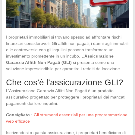
I proprietari immobiliari si trovano spesso ad affrontare rischi
finanziari considerevoli. Gli affitti non pagati, i danni agli immobili
e le controversie con gli inquilini possono trasformare un
investimento promettente in un incubo. L’
Assicurazione
Garanzia Affitti Non Pagati (GLI)
si presenta come una
soluzione imprescindibile per garantire i redditi da locazione.
Che cos’è l’assicurazione GLI?
L’Assicurazione Garanzia Affitti Non Pagati è un prodotto
assicurativo progettato per proteggere i proprietari dai mancati
pagamenti dei loro inquilini.
Consigliato :
Gli strumenti essenziali per una programmazione
web efficace
Iscrivendosi a questa assicurazione, i proprietari beneficiano di