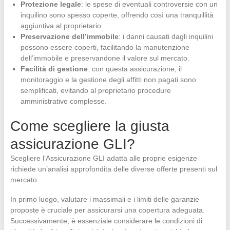
Protezione legale
: le spese di eventuali controversie con un
inquilino sono spesso coperte, offrendo così una tranquillità
aggiuntiva al proprietario.
Preservazione dell’immobile
: i danni causati dagli inquilini
possono essere coperti, facilitando la manutenzione
dell’immobile e preservandone il valore sul mercato.
Facilità di gestione
: con questa assicurazione, il
monitoraggio e la gestione degli affitti non pagati sono
semplificati, evitando al proprietario procedure
amministrative complesse.
Come scegliere la giusta
assicurazione GLI?
Scegliere l’Assicurazione GLI adatta alle proprie esigenze
richiede un’analisi approfondita delle diverse offerte presenti sul
mercato.
In primo luogo, valutare i massimali e i limiti delle garanzie
proposte è cruciale per assicurarsi una copertura adeguata.
Successivamente, è essenziale considerare le condizioni di