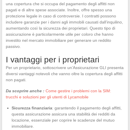
una copertura che si occupa del pagamento degli affitti non
pagati e di altre spese associate. Inoltre, offre spesso una
protezione legale in caso di controversie. I contratti possono
includere garanzie per i danni agli immobili causati dall’inquilino,
aumentando così la sicurezza dei proprietari. Questo tipo di
assicurazione è particolarmente utile per coloro che hanno
investito nel mercato immobiliare per generare un reddito
passivo.
I vantaggi per i proprietari
Per un proprietario, sottoscrivere un’Assicurazione GLI presenta
diversi vantaggi notevoli che vanno oltre la copertura degli affitti
non pagati.
Da scoprire anche :
Come gestire i problemi con la SIM:
trucchi e soluzioni per gli utenti di Lycamobile
Sicurezza finanziaria
: garantendo il pagamento degli affitti,
questa assicurazione assicura una stabilità dei redditi da
locazione, essenziale per coprire le scadenze del mutuo
immobiliare.