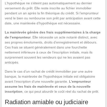
L’hypothèque ne s’éteint pas automatiquement au dernier
versement du prêt. Elle reste inscrite au fichier immobilier
pendant un an après la fin théorique du crédit. Si l’emprunteur
vend le bien ou rembourse son prêt par anticipation avant cette
date, une mainlevée d’hypothèque est nécessaire.
La mainlevée génère des frais supplémentaires à la charge
de l’emprunteur
. Elle nécessite un acte notarié distinct, avec
ses propres émoluments, droits d’enregistrement et débours.
Ces frais se situent généralement dans une fourchette
nettement inférieure à ceux de l’inscription initiale, mais ils
surprennent souvent les vendeurs qui ne les avaient pas
anticipés.
Dans le cas d’un rachat de crédit immobilier par une autre
banque, la mainlevée de l’hypothèque initiale est obligatoire
avant l’inscription d’une nouvelle garantie.
L’emprunteur
assume les frais de mainlevée et ceux de la nouvelle
inscription
, ce qui peut alourdir le coût réel du rachat de prêt.
Radiation amiable ou judiciaire