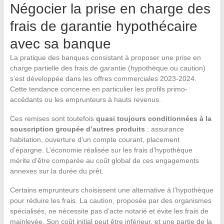
Négocier la prise en charge des
frais de garantie hypothécaire
avec sa banque
La pratique des banques consistant à proposer une prise en
charge partielle des frais de garantie (hypothèque ou caution)
s’est développée dans les offres commerciales 2023-2024.
Cette tendance concerne en particulier les profils primo-
accédants ou les emprunteurs à hauts revenus.
Ces remises sont toutefois
quasi toujours conditionnées à la
souscription groupée d’autres produits
: assurance
habitation, ouverture d’un compte courant, placement
d’épargne. L’économie réalisée sur les frais d’hypothèque
mérite d’être comparée au coût global de ces engagements
annexes sur la durée du prêt.
Certains emprunteurs choisissent une alternative à l’hypothèque
pour réduire les frais. La caution, proposée par des organismes
spécialisés, ne nécessite pas d’acte notarié et évite les frais de
mainlevée. Son coût initial peut être inférieur, et une partie de la