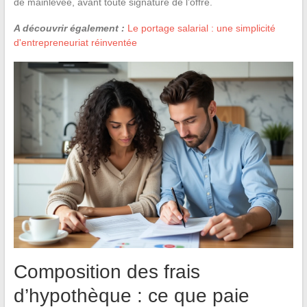
de mainlevée, avant toute signature de l’offre.
A découvrir également :
Le portage salarial : une simplicité
d'entrepreneuriat réinventée
Composition des frais
d’hypothèque : ce que paie