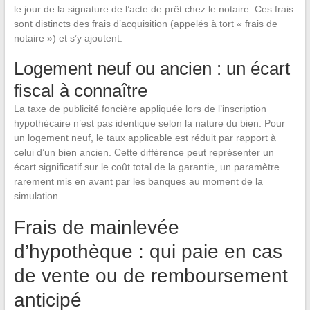
le jour de la signature de l’acte de prêt chez le notaire. Ces frais
sont distincts des frais d’acquisition (appelés à tort « frais de
notaire ») et s’y ajoutent.
Logement neuf ou ancien : un écart
fiscal à connaître
La taxe de publicité foncière appliquée lors de l’inscription
hypothécaire n’est pas identique selon la nature du bien. Pour
un logement neuf, le taux applicable est réduit par rapport à
celui d’un bien ancien. Cette différence peut représenter un
écart significatif sur le coût total de la garantie, un paramètre
rarement mis en avant par les banques au moment de la
simulation.
Frais de mainlevée
d’hypothèque : qui paie en cas
de vente ou de remboursement
anticipé