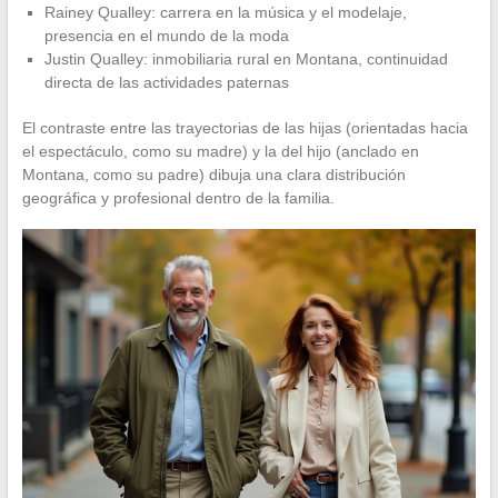
Rainey Qualley: carrera en la música y el modelaje,
presencia en el mundo de la moda
Justin Qualley: inmobiliaria rural en Montana, continuidad
directa de las actividades paternas
El contraste entre las trayectorias de las hijas (orientadas hacia
el espectáculo, como su madre) y la del hijo (anclado en
Montana, como su padre) dibuja una clara distribución
geográfica y profesional dentro de la familia.