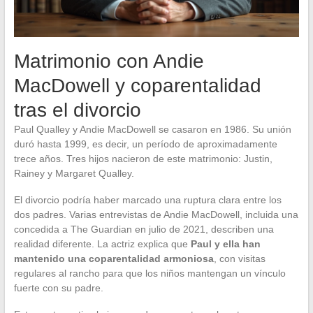
Matrimonio con Andie
MacDowell y coparentalidad
tras el divorcio
Paul Qualley y Andie MacDowell se casaron en 1986. Su unión
duró hasta 1999, es decir, un período de aproximadamente
trece años. Tres hijos nacieron de este matrimonio: Justin,
Rainey y Margaret Qualley.
El divorcio podría haber marcado una ruptura clara entre los
dos padres. Varias entrevistas de Andie MacDowell, incluida una
concedida a The Guardian en julio de 2021, describen una
realidad diferente. La actriz explica que
Paul y ella han
mantenido una coparentalidad armoniosa
, con visitas
regulares al rancho para que los niños mantengan un vínculo
fuerte con su padre.