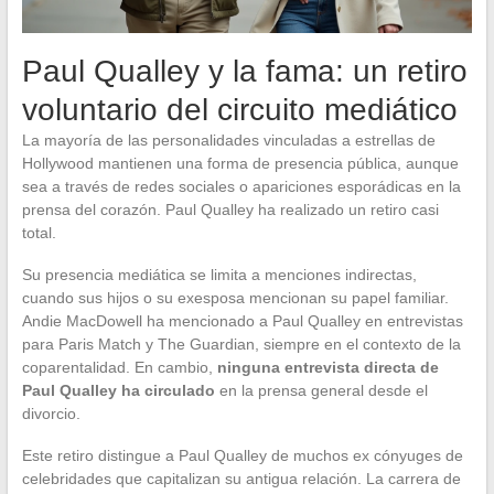
Paul Qualley y la fama: un retiro
voluntario del circuito mediático
La mayoría de las personalidades vinculadas a estrellas de
Hollywood mantienen una forma de presencia pública, aunque
sea a través de redes sociales o apariciones esporádicas en la
prensa del corazón. Paul Qualley ha realizado un retiro casi
total.
Su presencia mediática se limita a menciones indirectas,
cuando sus hijos o su exesposa mencionan su papel familiar.
Andie MacDowell ha mencionado a Paul Qualley en entrevistas
para Paris Match y The Guardian, siempre en el contexto de la
coparentalidad. En cambio,
ninguna entrevista directa de
Paul Qualley ha circulado
en la prensa general desde el
divorcio.
Este retiro distingue a Paul Qualley de muchos ex cónyuges de
celebridades que capitalizan su antigua relación. La carrera de