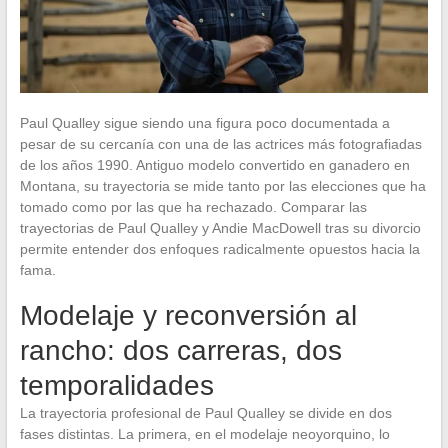
Paul Qualley sigue siendo una figura poco documentada a
pesar de su cercanía con una de las actrices más fotografiadas
de los años 1990. Antiguo modelo convertido en ganadero en
Montana, su trayectoria se mide tanto por las elecciones que ha
tomado como por las que ha rechazado. Comparar las
trayectorias de Paul Qualley y Andie MacDowell tras su divorcio
permite entender dos enfoques radicalmente opuestos hacia la
fama.
Modelaje y reconversión al
rancho: dos carreras, dos
temporalidades
La trayectoria profesional de Paul Qualley se divide en dos
fases distintas. La primera, en el modelaje neoyorquino, lo