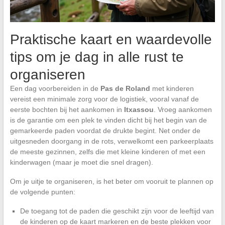
Praktische kaart en waardevolle
tips om je dag in alle rust te
organiseren
Een dag voorbereiden in de
Pas de Roland
met kinderen
vereist een minimale zorg voor de logistiek, vooral vanaf de
eerste bochten bij het aankomen in
Itxassou
. Vroeg aankomen
is de garantie om een plek te vinden dicht bij het begin van de
gemarkeerde paden voordat de drukte begint. Net onder de
uitgesneden doorgang in de rots, verwelkomt een parkeerplaats
de meeste gezinnen, zelfs die met kleine kinderen of met een
kinderwagen (maar je moet die snel dragen).
Om je uitje te organiseren, is het beter om vooruit te plannen op
de volgende punten:
De toegang tot de paden die geschikt zijn voor de leeftijd van
de kinderen op de kaart markeren en de beste plekken voor