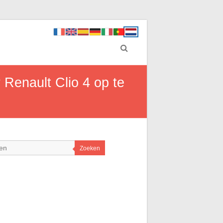
Renault Clio 4 op te
Zoeken