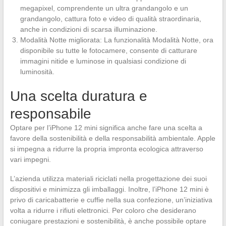
megapixel, comprendente un ultra grandangolo e un
grandangolo, cattura foto e video di qualità straordinaria,
anche in condizioni di scarsa illuminazione.
Modalità Notte migliorata: La funzionalità Modalità Notte, ora
disponibile su tutte le fotocamere, consente di catturare
immagini nitide e luminose in qualsiasi condizione di
luminosità.
Una scelta duratura e
responsabile
Optare per l’iPhone 12 mini significa anche fare una scelta a
favore della sostenibilità e della responsabilità ambientale. Apple
si impegna a ridurre la propria impronta ecologica attraverso
vari impegni.
L’azienda utilizza materiali riciclati nella progettazione dei suoi
dispositivi e minimizza gli imballaggi. Inoltre, l’iPhone 12 mini è
privo di caricabatterie e cuffie nella sua confezione, un’iniziativa
volta a ridurre i rifiuti elettronici. Per coloro che desiderano
coniugare prestazioni e sostenibilità, è anche possibile optare