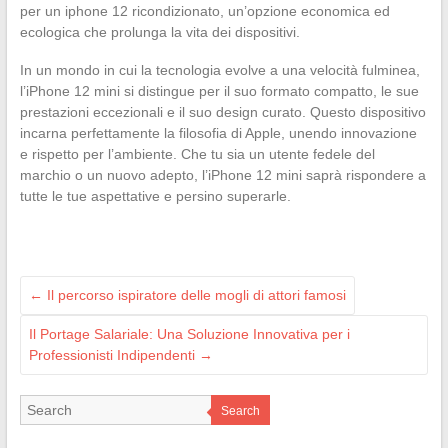
per un iphone 12 ricondizionato, un’opzione economica ed
ecologica che prolunga la vita dei dispositivi.
In un mondo in cui la tecnologia evolve a una velocità fulminea,
l’iPhone 12 mini si distingue per il suo formato compatto, le sue
prestazioni eccezionali e il suo design curato. Questo dispositivo
incarna perfettamente la filosofia di Apple, unendo innovazione
e rispetto per l’ambiente. Che tu sia un utente fedele del
marchio o un nuovo adepto, l’iPhone 12 mini saprà rispondere a
tutte le tue aspettative e persino superarle.
←
Il percorso ispiratore delle mogli di attori famosi
Il Portage Salariale: Una Soluzione Innovativa per i
Professionisti Indipendenti
→
Search