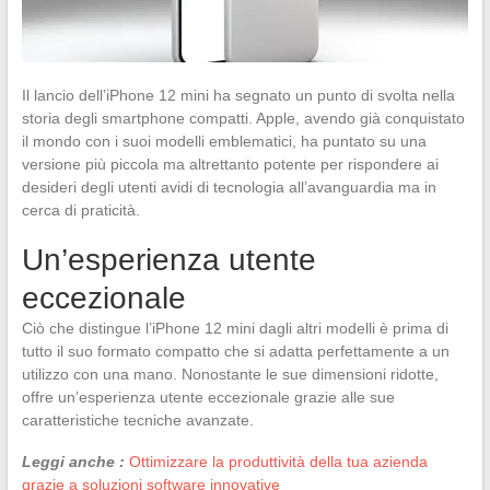
Il lancio dell’iPhone 12 mini ha segnato un punto di svolta nella
storia degli smartphone compatti. Apple, avendo già conquistato
il mondo con i suoi modelli emblematici, ha puntato su una
versione più piccola ma altrettanto potente per rispondere ai
desideri degli utenti avidi di tecnologia all’avanguardia ma in
cerca di praticità.
Un’esperienza utente
eccezionale
Ciò che distingue l’iPhone 12 mini dagli altri modelli è prima di
tutto il suo formato compatto che si adatta perfettamente a un
utilizzo con una mano. Nonostante le sue dimensioni ridotte,
offre un’esperienza utente eccezionale grazie alle sue
caratteristiche tecniche avanzate.
Leggi anche :
Ottimizzare la produttività della tua azienda
grazie a soluzioni software innovative