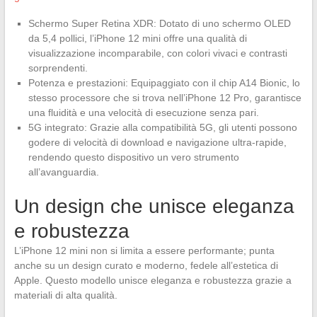
Schermo Super Retina XDR: Dotato di uno schermo OLED
da 5,4 pollici, l’iPhone 12 mini offre una qualità di
visualizzazione incomparabile, con colori vivaci e contrasti
sorprendenti.
Potenza e prestazioni: Equipaggiato con il chip A14 Bionic, lo
stesso processore che si trova nell’iPhone 12 Pro, garantisce
una fluidità e una velocità di esecuzione senza pari.
5G integrato: Grazie alla compatibilità 5G, gli utenti possono
godere di velocità di download e navigazione ultra-rapide,
rendendo questo dispositivo un vero strumento
all’avanguardia.
Un design che unisce eleganza
e robustezza
L’iPhone 12 mini non si limita a essere performante; punta
anche su un design curato e moderno, fedele all’estetica di
Apple. Questo modello unisce eleganza e robustezza grazie a
materiali di alta qualità.