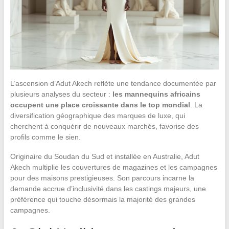
L’ascension d’Adut Akech reflète une tendance documentée par
plusieurs analyses du secteur :
les mannequins africains
occupent une place croissante dans le top mondial
. La
diversification géographique des marques de luxe, qui
cherchent à conquérir de nouveaux marchés, favorise des
profils comme le sien.
Originaire du Soudan du Sud et installée en Australie, Adut
Akech multiplie les couvertures de magazines et les campagnes
pour des maisons prestigieuses. Son parcours incarne la
demande accrue d’inclusivité dans les castings majeurs, une
préférence qui touche désormais la majorité des grandes
campagnes.