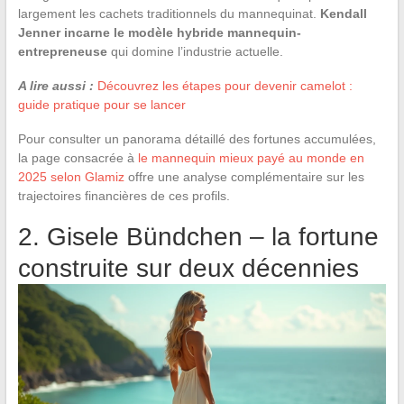
largement les cachets traditionnels du mannequinat.
Kendall
Jenner incarne le modèle hybride mannequin-
entrepreneuse
qui domine l’industrie actuelle.
A lire aussi :
Découvrez les étapes pour devenir camelot :
guide pratique pour se lancer
Pour consulter un panorama détaillé des fortunes accumulées,
la page consacrée à
le mannequin mieux payé au monde en
2025 selon Glamiz
offre une analyse complémentaire sur les
trajectoires financières de ces profils.
2. Gisele Bündchen – la fortune
construite sur deux décennies