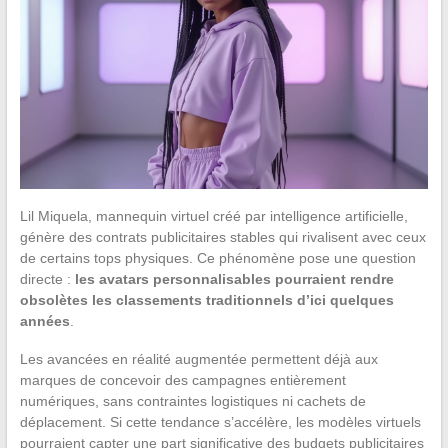
Lil Miquela, mannequin virtuel créé par intelligence artificielle,
génère des contrats publicitaires stables qui rivalisent avec ceux
de certains tops physiques. Ce phénomène pose une question
directe :
les avatars personnalisables pourraient rendre
obsolètes les classements traditionnels d’ici quelques
années
.
Les avancées en réalité augmentée permettent déjà aux
marques de concevoir des campagnes entièrement
numériques, sans contraintes logistiques ni cachets de
déplacement. Si cette tendance s’accélère, les modèles virtuels
pourraient capter une part significative des budgets publicitaires