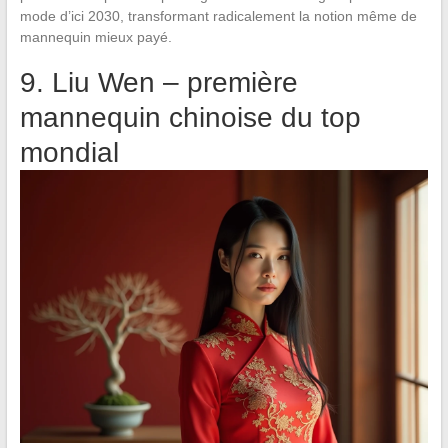
mode d’ici 2030, transformant radicalement la notion même de
mannequin mieux payé.
9. Liu Wen – première
mannequin chinoise du top
mondial