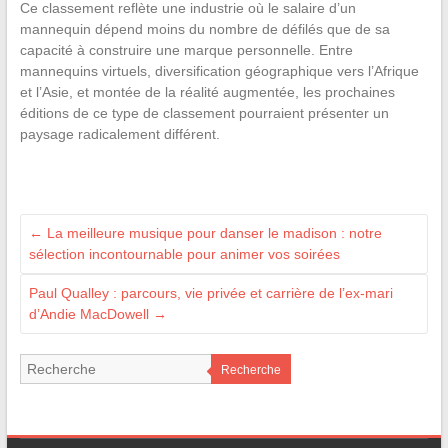
Ce classement reflète une industrie où le salaire d’un
mannequin dépend moins du nombre de défilés que de sa
capacité à construire une marque personnelle. Entre
mannequins virtuels, diversification géographique vers l’Afrique
et l’Asie, et montée de la réalité augmentée, les prochaines
éditions de ce type de classement pourraient présenter un
paysage radicalement différent.
←
La meilleure musique pour danser le madison : notre
sélection incontournable pour animer vos soirées
Paul Qualley : parcours, vie privée et carrière de l’ex-mari
d’Andie MacDowell
→
Recherche