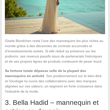
Gisele Bündchen reste l’une des mannequins les plus riches au
monde grâce à des décennies de contrats accumulés et
d’investissements avisés. Si elle réduit sa présence sur les
podiums, ses revenus passifs issus de partenariats historiques
et de ses propres lignes de produits continuent de peser lourd.
Sa fortune totale dépasse celle de la plupart des
mannequins en activité
. Son positionnement sur le bien-être
et l’écologie lui ouvre des collaborations avec des marques
alignées sur ces valeurs, un segment en forte croissance dans
l’industrie de la mode.
3. Bella Hadid – mannequin et