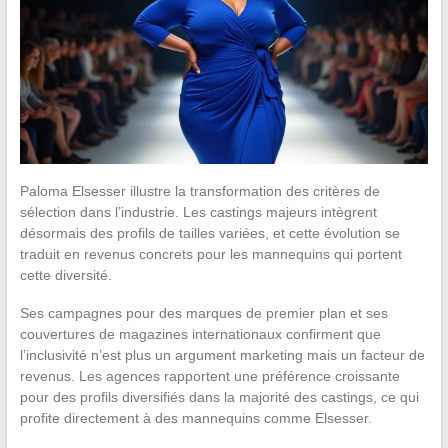
Paloma Elsesser illustre la transformation des critères de
sélection dans l’industrie. Les castings majeurs intègrent
désormais des profils de tailles variées, et cette évolution se
traduit en revenus concrets pour les mannequins qui portent
cette diversité.
Ses campagnes pour des marques de premier plan et ses
couvertures de magazines internationaux confirment que
l’inclusivité n’est plus un argument marketing mais un facteur de
revenus. Les agences rapportent une préférence croissante
pour des profils diversifiés dans la majorité des castings, ce qui
profite directement à des mannequins comme Elsesser.