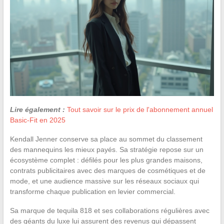
Lire également :
Tout savoir sur le prix de l'abonnement annuel
Basic-Fit en 2025
Kendall Jenner conserve sa place au sommet du classement
des mannequins les mieux payés. Sa stratégie repose sur un
écosystème complet : défilés pour les plus grandes maisons,
contrats publicitaires avec des marques de cosmétiques et de
mode, et une audience massive sur les réseaux sociaux qui
transforme chaque publication en levier commercial.
Sa marque de tequila 818 et ses collaborations régulières avec
des géants du luxe lui assurent des revenus qui dépassent