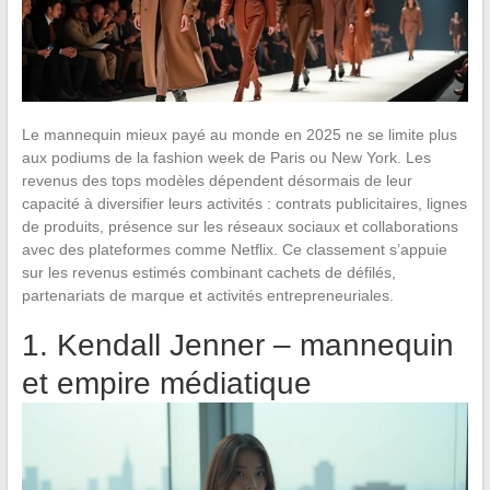
Le mannequin mieux payé au monde en 2025 ne se limite plus
aux podiums de la fashion week de Paris ou New York. Les
revenus des tops modèles dépendent désormais de leur
capacité à diversifier leurs activités : contrats publicitaires, lignes
de produits, présence sur les réseaux sociaux et collaborations
avec des plateformes comme Netflix. Ce classement s’appuie
sur les revenus estimés combinant cachets de défilés,
partenariats de marque et activités entrepreneuriales.
1. Kendall Jenner – mannequin
et empire médiatique