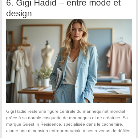
6. Gigi Hadid – entre mode et
design
Gigi Hadid reste une figure centrale du mannequinat mondial
grâce à sa double casquette de mannequin et de créatrice. Sa
marque Guest In Residence, spécialisée dans le cachemire,
ajoute une dimension entrepreneuriale à ses revenus de défilés.