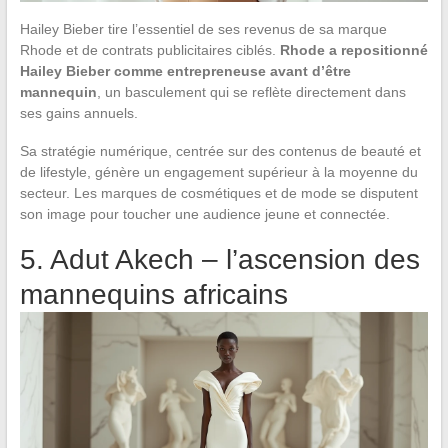
Hailey Bieber tire l’essentiel de ses revenus de sa marque
Rhode et de contrats publicitaires ciblés.
Rhode a repositionné
Hailey Bieber comme entrepreneuse avant d’être
mannequin
, un basculement qui se reflète directement dans
ses gains annuels.
Sa stratégie numérique, centrée sur des contenus de beauté et
de lifestyle, génère un engagement supérieur à la moyenne du
secteur. Les marques de cosmétiques et de mode se disputent
son image pour toucher une audience jeune et connectée.
5. Adut Akech – l’ascension des
mannequins africains