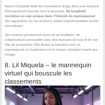
Naomi Campbell défie les conventions d’âge dans une industrie
historiquement tournée vers la jeunesse.
Sa longévité
constitue un cas unique dans l’histoire du mannequinat
.
Ses apparitions sur les podiums restent événementielles et très
rémunérées.
Ses revenus proviennent aussi de sa fondation, de
collaborations ponctuelles avec des marques de luxe et de son
rôle de productrice. Elle illustre la transition vers un
mannequinat où l’expérience et le réseau comptent autant que
l’image.
8. Lil Miquela – le mannequin
virtuel qui bouscule les
classements