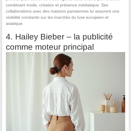
combinant mode, création et présence médiatique. Ses
collaborations avec des maisons parisiennes lui assurent une
visibilité constante sur les marchés du luxe européen et
asiatique.
4. Hailey Bieber – la publicité
comme moteur principal