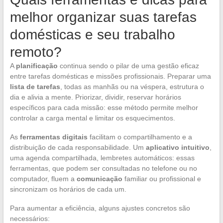
melhor organizar suas tarefas
domésticas e seu trabalho
remoto?
A
planificação
continua sendo o pilar de uma gestão eficaz
entre tarefas domésticas e missões profissionais. Preparar uma
lista de tarefas
, todas as manhãs ou na véspera, estrutura o
dia e alivia a mente. Priorizar, dividir, reservar horários
específicos para cada missão: esse método permite melhor
controlar a carga mental e limitar os esquecimentos.
As
ferramentas digitais
facilitam o compartilhamento e a
distribuição de cada responsabilidade. Um
aplicativo intuitivo
,
uma agenda compartilhada, lembretes automáticos: essas
ferramentas, que podem ser consultadas no telefone ou no
computador, fluem a
comunicação
familiar ou profissional e
sincronizam os horários de cada um.
Para aumentar a eficiência, alguns ajustes concretos são
necessários: