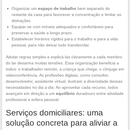
Organizar um
espaço de trabalho
bem separado do
restante da casa para favorecer a concentração e limitar as
distrações.
Equipar-se com móveis adequados e confortáveis para
preservar a saúde a longo prazo.
Estabelecer horários rígidos para o trabalho e para a vida
pessoal, para não deixar tudo transbordar.
Adotar regras simples e explicá-las claramente a cada membro
do lar desarma muitas tensões. Essa organização beneficia a
todos: o trabalhador remoto, a criança que chega, o cônjuge em
videoconferência. As profissões digitais, como consultor,
desenvolvedor, assistente virtual, ilustram a diversidade dessas
necessidades no dia a dia. Ao aproveitar cada recurso, todos
avançam em direção a um
equilíbrio
duradouro entre atividade
profissional e esfera pessoal.
Serviços domiciliares: uma
solução concreta para aliviar a