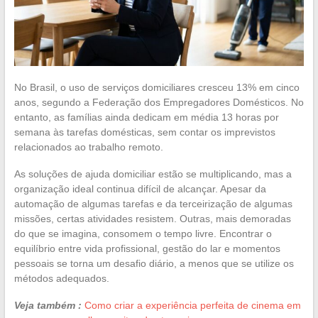
No Brasil, o uso de serviços domiciliares cresceu 13% em cinco
anos, segundo a Federação dos Empregadores Domésticos. No
entanto, as famílias ainda dedicam em média 13 horas por
semana às tarefas domésticas, sem contar os imprevistos
relacionados ao trabalho remoto.
As soluções de ajuda domiciliar estão se multiplicando, mas a
organização ideal continua difícil de alcançar. Apesar da
automação de algumas tarefas e da terceirização de algumas
missões, certas atividades resistem. Outras, mais demoradas
do que se imagina, consomem o tempo livre. Encontrar o
equilíbrio entre vida profissional, gestão do lar e momentos
pessoais se torna um desafio diário, a menos que se utilize os
métodos adequados.
Veja também :
Como criar a experiência perfeita de cinema em