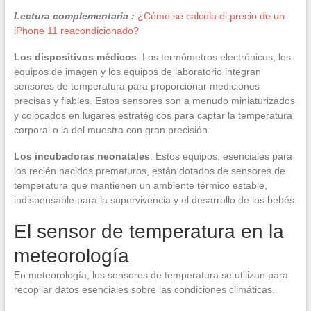
Lectura complementaria :
¿Cómo se calcula el precio de un
iPhone 11 reacondicionado?
Los dispositivos médicos
: Los termómetros electrónicos, los
equipos de imagen y los equipos de laboratorio integran
sensores de temperatura para proporcionar mediciones
precisas y fiables. Estos sensores son a menudo miniaturizados
y colocados en lugares estratégicos para captar la temperatura
corporal o la del muestra con gran precisión.
Los incubadoras neonatales
: Estos equipos, esenciales para
los recién nacidos prematuros, están dotados de sensores de
temperatura que mantienen un ambiente térmico estable,
indispensable para la supervivencia y el desarrollo de los bebés.
El sensor de temperatura en la
meteorología
En meteorología, los sensores de temperatura se utilizan para
recopilar datos esenciales sobre las condiciones climáticas.