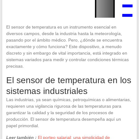
El sensor de temperatura es un instrumento esencial en
diversos campos, desde la industria hasta la meteorología,
pasando por el ámbito médico. Pero, ¿dónde se encuentra
exactamente y cómo funciona? Este dispositivo, a menudo
discreto y sin embargo de vital importancia, está integrado en
sistemas variados para medir y controlar condiciones térmicas
precisas.
El sensor de temperatura en los
sistemas industriales
Las industrias, ya sean químicas, petroquímicas o alimentarias,
requieren una vigilancia rigurosa de las temperaturas para
garantizar la calidad y la seguridad de los procesos de
producción. El sensor de temperatura desempeña aquí un
papel primordial.
Leer también :
El porteo salarial: una simplicidad de