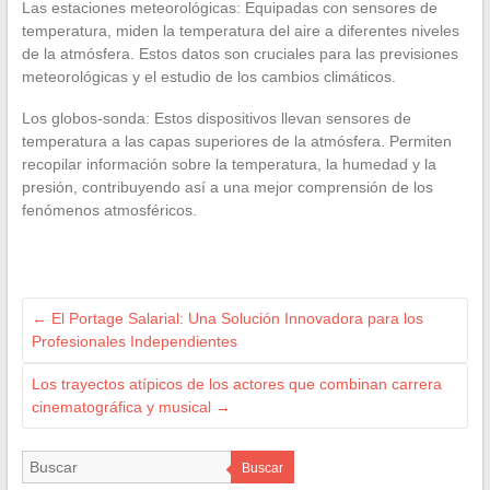
Las estaciones meteorológicas: Equipadas con sensores de
temperatura, miden la temperatura del aire a diferentes niveles
de la atmósfera. Estos datos son cruciales para las previsiones
meteorológicas y el estudio de los cambios climáticos.
Los globos-sonda: Estos dispositivos llevan sensores de
temperatura a las capas superiores de la atmósfera. Permiten
recopilar información sobre la temperatura, la humedad y la
presión, contribuyendo así a una mejor comprensión de los
fenómenos atmosféricos.
←
El Portage Salarial: Una Solución Innovadora para los
Profesionales Independientes
Los trayectos atípicos de los actores que combinan carrera
cinematográfica y musical
→
Buscar