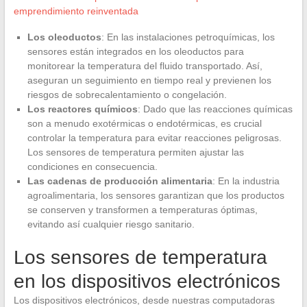
emprendimiento reinventada
Los oleoductos
: En las instalaciones petroquímicas, los
sensores están integrados en los oleoductos para
monitorear la temperatura del fluido transportado. Así,
aseguran un seguimiento en tiempo real y previenen los
riesgos de sobrecalentamiento o congelación.
Los reactores químicos
: Dado que las reacciones químicas
son a menudo exotérmicas o endotérmicas, es crucial
controlar la temperatura para evitar reacciones peligrosas.
Los sensores de temperatura permiten ajustar las
condiciones en consecuencia.
Las cadenas de producción alimentaria
: En la industria
agroalimentaria, los sensores garantizan que los productos
se conserven y transformen a temperaturas óptimas,
evitando así cualquier riesgo sanitario.
Los sensores de temperatura
en los dispositivos electrónicos
Los dispositivos electrónicos, desde nuestras computadoras