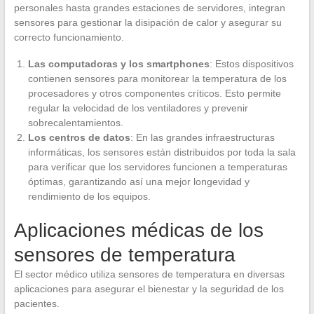
personales hasta grandes estaciones de servidores, integran
sensores para gestionar la disipación de calor y asegurar su
correcto funcionamiento.
Las computadoras y los smartphones
: Estos dispositivos
contienen sensores para monitorear la temperatura de los
procesadores y otros componentes críticos. Esto permite
regular la velocidad de los ventiladores y prevenir
sobrecalentamientos.
Los centros de datos
: En las grandes infraestructuras
informáticas, los sensores están distribuidos por toda la sala
para verificar que los servidores funcionen a temperaturas
óptimas, garantizando así una mejor longevidad y
rendimiento de los equipos.
Aplicaciones médicas de los
sensores de temperatura
El sector médico utiliza sensores de temperatura en diversas
aplicaciones para asegurar el bienestar y la seguridad de los
pacientes.