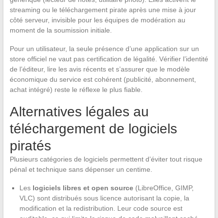
streaming ou le téléchargement pirate après une mise à jour
côté serveur, invisible pour les équipes de modération au
moment de la soumission initiale.
Pour un utilisateur, la seule présence d’une application sur un
store officiel ne vaut pas certification de légalité. Vérifier l’identité
de l’éditeur, lire les avis récents et s’assurer que le modèle
économique du service est cohérent (publicité, abonnement,
achat intégré) reste le réflexe le plus fiable.
Alternatives légales au
téléchargement de logiciels
piratés
Plusieurs catégories de logiciels permettent d’éviter tout risque
pénal et technique sans dépenser un centime.
Les
logiciels libres et open source
(LibreOffice, GIMP,
VLC) sont distribués sous licence autorisant la copie, la
modification et la redistribution. Leur code source est