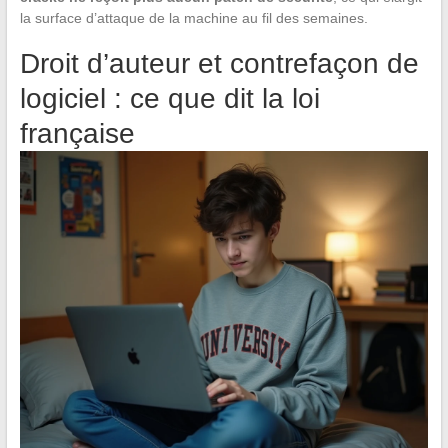
la surface d’attaque de la machine au fil des semaines.
Droit d’auteur et contrefaçon de
logiciel : ce que dit la loi
française