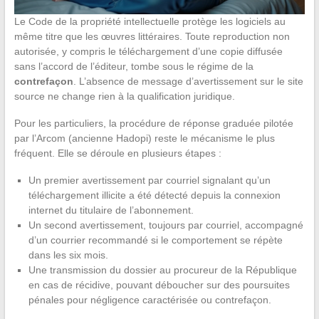
Le Code de la propriété intellectuelle protège les logiciels au
même titre que les œuvres littéraires. Toute reproduction non
autorisée, y compris le téléchargement d’une copie diffusée
sans l’accord de l’éditeur, tombe sous le régime de la
contrefaçon
. L’absence de message d’avertissement sur le site
source ne change rien à la qualification juridique.
Pour les particuliers, la procédure de réponse graduée pilotée
par l’Arcom (ancienne Hadopi) reste le mécanisme le plus
fréquent. Elle se déroule en plusieurs étapes :
Un premier avertissement par courriel signalant qu’un
téléchargement illicite a été détecté depuis la connexion
internet du titulaire de l’abonnement.
Un second avertissement, toujours par courriel, accompagné
d’un courrier recommandé si le comportement se répète
dans les six mois.
Une transmission du dossier au procureur de la République
en cas de récidive, pouvant déboucher sur des poursuites
pénales pour négligence caractérisée ou contrefaçon.