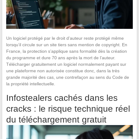
Un logiciel protégé par le droit d’auteur reste protégé même
lorsqu’il circule sur un site tiers sans mention de copyright. En
France, la protection s’applique sans formalité dès la création
du programme et dure 70 ans après la mort de l’auteur.
Télécharger gratuitement un logiciel normalement payant sur
une plateforme non autorisée constitue donc, dans la très
grande majorité des cas, une contrefaçon au sens du Code de
la propriété intellectuelle.
Infostealers cachés dans les
cracks : le risque technique réel
du téléchargement gratuit