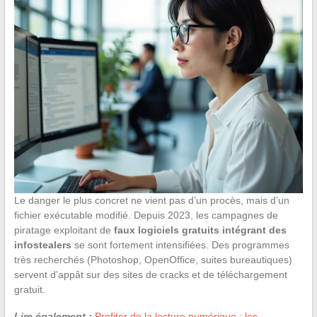
Le danger le plus concret ne vient pas d’un procès, mais d’un
fichier exécutable modifié. Depuis 2023, les campagnes de
piratage exploitant de
faux logiciels gratuits intégrant des
infostealers
se sont fortement intensifiées. Des programmes
très recherchés (Photoshop, OpenOffice, suites bureautiques)
servent d’appât sur des sites de cracks et de téléchargement
gratuit.
Lire également :
Profiter de la lecture numérique : les