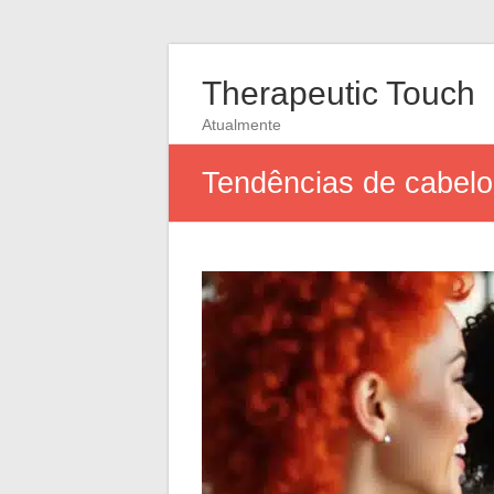
Therapeutic Touch
Atualmente
Tendências de cabelo