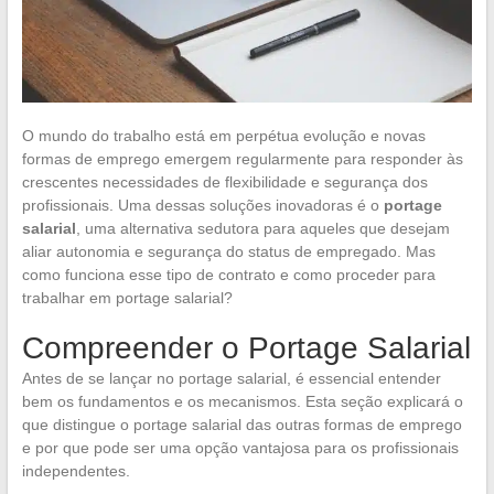
O mundo do trabalho está em perpétua evolução e novas
formas de emprego emergem regularmente para responder às
crescentes necessidades de flexibilidade e segurança dos
profissionais. Uma dessas soluções inovadoras é o
portage
salarial
, uma alternativa sedutora para aqueles que desejam
aliar autonomia e segurança do status de empregado. Mas
como funciona esse tipo de contrato e como proceder para
trabalhar em portage salarial?
Compreender o Portage Salarial
Antes de se lançar no portage salarial, é essencial entender
bem os fundamentos e os mecanismos. Esta seção explicará o
que distingue o portage salarial das outras formas de emprego
e por que pode ser uma opção vantajosa para os profissionais
independentes.