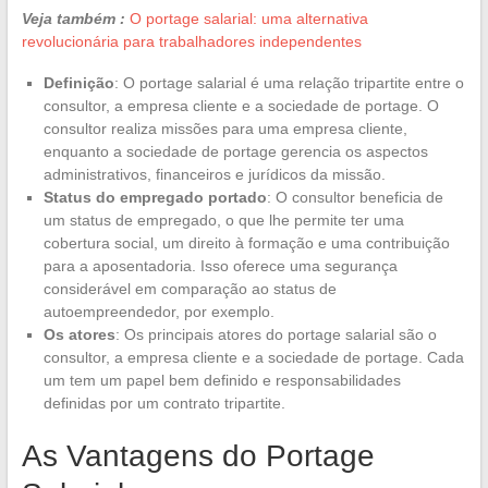
Veja também :
O portage salarial: uma alternativa
revolucionária para trabalhadores independentes
Definição
: O portage salarial é uma relação tripartite entre o
consultor, a empresa cliente e a sociedade de portage. O
consultor realiza missões para uma empresa cliente,
enquanto a sociedade de portage gerencia os aspectos
administrativos, financeiros e jurídicos da missão.
Status do empregado portado
: O consultor beneficia de
um status de empregado, o que lhe permite ter uma
cobertura social, um direito à formação e uma contribuição
para a aposentadoria. Isso oferece uma segurança
considerável em comparação ao status de
autoempreendedor, por exemplo.
Os atores
: Os principais atores do portage salarial são o
consultor, a empresa cliente e a sociedade de portage. Cada
um tem um papel bem definido e responsabilidades
definidas por um contrato tripartite.
As Vantagens do Portage