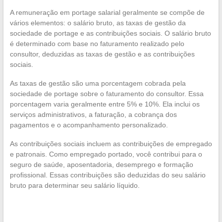
A remuneração em portage salarial geralmente se compõe de
vários elementos: o salário bruto, as taxas de gestão da
sociedade de portage e as contribuições sociais. O salário bruto
é determinado com base no faturamento realizado pelo
consultor, deduzidas as taxas de gestão e as contribuições
sociais.
As taxas de gestão são uma porcentagem cobrada pela
sociedade de portage sobre o faturamento do consultor. Essa
porcentagem varia geralmente entre 5% e 10%. Ela inclui os
serviços administrativos, a faturação, a cobrança dos
pagamentos e o acompanhamento personalizado.
As contribuições sociais incluem as contribuições de empregado
e patronais. Como empregado portado, você contribui para o
seguro de saúde, aposentadoria, desemprego e formação
profissional. Essas contribuições são deduzidas do seu salário
bruto para determinar seu salário líquido.