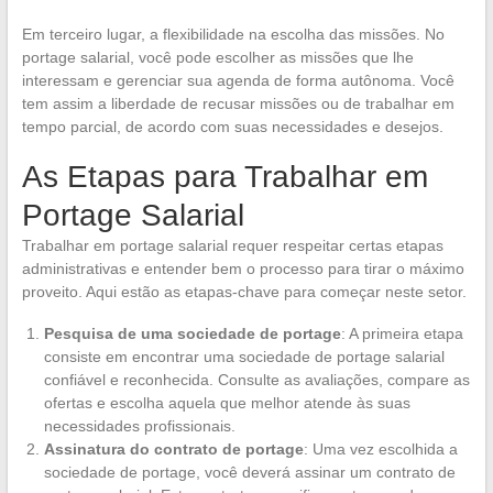
Em terceiro lugar, a flexibilidade na escolha das missões. No
portage salarial, você pode escolher as missões que lhe
interessam e gerenciar sua agenda de forma autônoma. Você
tem assim a liberdade de recusar missões ou de trabalhar em
tempo parcial, de acordo com suas necessidades e desejos.
As Etapas para Trabalhar em
Portage Salarial
Trabalhar em portage salarial requer respeitar certas etapas
administrativas e entender bem o processo para tirar o máximo
proveito. Aqui estão as etapas-chave para começar neste setor.
Pesquisa de uma sociedade de portage
: A primeira etapa
consiste em encontrar uma sociedade de portage salarial
confiável e reconhecida. Consulte as avaliações, compare as
ofertas e escolha aquela que melhor atende às suas
necessidades profissionais.
Assinatura do contrato de portage
: Uma vez escolhida a
sociedade de portage, você deverá assinar um contrato de