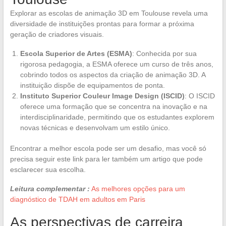
Explorar as escolas de animação 3D em Toulouse revela uma
diversidade de instituições prontas para formar a próxima
geração de criadores visuais.
Escola Superior de Artes (ESMA)
: Conhecida por sua
rigorosa pedagogia, a ESMA oferece um curso de três anos,
cobrindo todos os aspectos da criação de animação 3D. A
instituição dispõe de equipamentos de ponta.
Instituto Superior Couleur Image Design (ISCID)
: O ISCID
oferece uma formação que se concentra na inovação e na
interdisciplinaridade, permitindo que os estudantes explorem
novas técnicas e desenvolvam um estilo único.
Encontrar a melhor escola pode ser um desafio, mas você só
precisa seguir este link para ler também um artigo que pode
esclarecer sua escolha.
Leitura complementar :
As melhores opções para um
diagnóstico de TDAH em adultos em Paris
As perspectivas de carreira