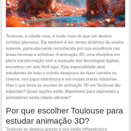
Toulouse, a cidade rosa, é muito mais do que um destino
turístico pitoresco. Ela também é um centro dinâmico de ensino
superior, particularmente reconhecida por sua excelência nas
áreas técnicas e artísticas. A animação 3D, uma disciplina em
plena transformação com a evolução das tecnologias digitais,
encontrou um solo fértil aqui. Esta especialidade atrai
estudantes de todo o mundo desejosos de fazer carreira no
cinema, nos jogos eletrônicos e em muitas outras indústrias.
Mas o que torna as escolas de animação 3D em Toulouse tão
especiais? Quais opções estão disponíveis para aspirantes a
animadores nesta cidade vibrante?
Por que escolher Toulouse para
estudar animação 3D?
Toulouse se destaca graças à sua sólida infraestrutura