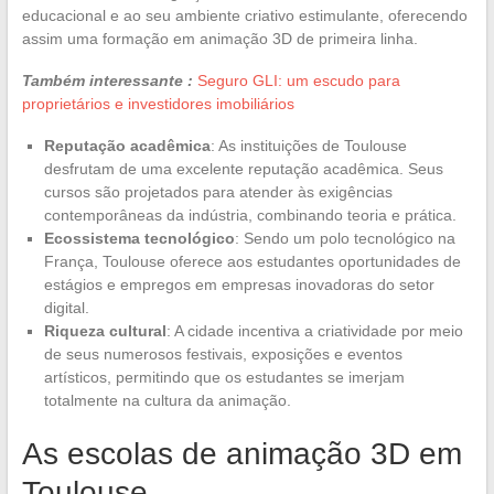
educacional e ao seu ambiente criativo estimulante, oferecendo
assim uma formação em animação 3D de primeira linha.
Também interessante :
Seguro GLI: um escudo para
proprietários e investidores imobiliários
Reputação acadêmica
: As instituições de Toulouse
desfrutam de uma excelente reputação acadêmica. Seus
cursos são projetados para atender às exigências
contemporâneas da indústria, combinando teoria e prática.
Ecossistema tecnológico
: Sendo um polo tecnológico na
França, Toulouse oferece aos estudantes oportunidades de
estágios e empregos em empresas inovadoras do setor
digital.
Riqueza cultural
: A cidade incentiva a criatividade por meio
de seus numerosos festivais, exposições e eventos
artísticos, permitindo que os estudantes se imerjam
totalmente na cultura da animação.
As escolas de animação 3D em
Toulouse