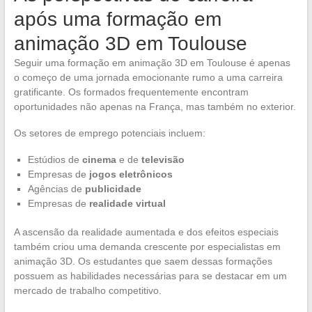
após uma formação em
animação 3D em Toulouse
Seguir uma formação em animação 3D em Toulouse é apenas
o começo de uma jornada emocionante rumo a uma carreira
gratificante. Os formados frequentemente encontram
oportunidades não apenas na França, mas também no exterior.
Os setores de emprego potenciais incluem:
Estúdios de
cinema
e de
televisão
Empresas de
jogos eletrônicos
Agências de
publicidade
Empresas de
realidade virtual
A ascensão da realidade aumentada e dos efeitos especiais
também criou uma demanda crescente por especialistas em
animação 3D. Os estudantes que saem dessas formações
possuem as habilidades necessárias para se destacar em um
mercado de trabalho competitivo.