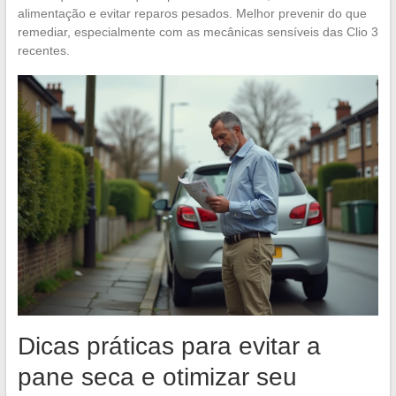
alimentação e evitar reparos pesados. Melhor prevenir do que
remediar, especialmente com as mecânicas sensíveis das Clio 3
recentes.
Dicas práticas para evitar a
pane seca e otimizar seu