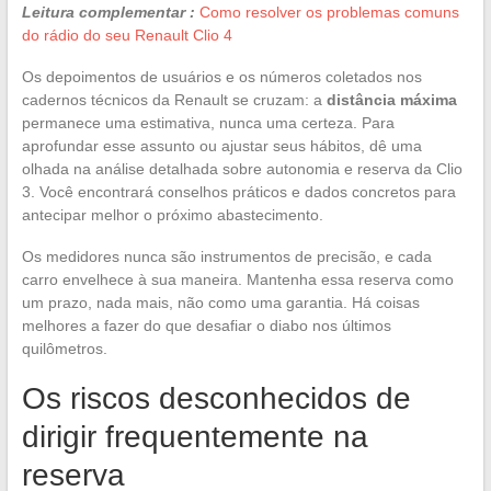
Leitura complementar :
Como resolver os problemas comuns
do rádio do seu Renault Clio 4
Os depoimentos de usuários e os números coletados nos
cadernos técnicos da Renault se cruzam: a
distância máxima
permanece uma estimativa, nunca uma certeza. Para
aprofundar esse assunto ou ajustar seus hábitos, dê uma
olhada na análise detalhada sobre autonomia e reserva da Clio
3. Você encontrará conselhos práticos e dados concretos para
antecipar melhor o próximo abastecimento.
Os medidores nunca são instrumentos de precisão, e cada
carro envelhece à sua maneira. Mantenha essa reserva como
um prazo, nada mais, não como uma garantia. Há coisas
melhores a fazer do que desafiar o diabo nos últimos
quilômetros.
Os riscos desconhecidos de
dirigir frequentemente na
reserva