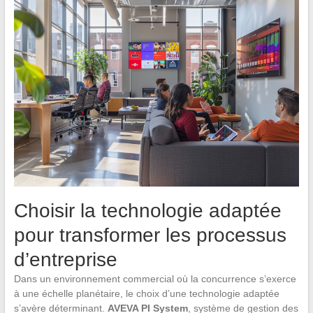
Choisir la technologie adaptée
pour transformer les processus
d’entreprise
Dans un environnement commercial où la concurrence s’exerce
à une échelle planétaire, le choix d’une technologie adaptée
s’avère déterminant.
AVEVA PI System
, système de gestion des