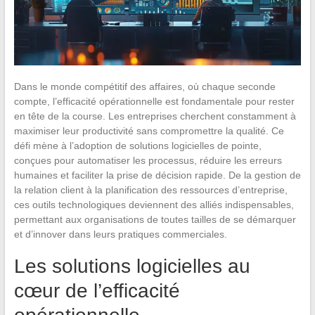
Dans le monde compétitif des affaires, où chaque seconde
compte, l’efficacité opérationnelle est fondamentale pour rester
en tête de la course. Les entreprises cherchent constamment à
maximiser leur productivité sans compromettre la qualité. Ce
défi mène à l’adoption de solutions logicielles de pointe,
conçues pour automatiser les processus, réduire les erreurs
humaines et faciliter la prise de décision rapide. De la gestion de
la relation client à la planification des ressources d’entreprise,
ces outils technologiques deviennent des alliés indispensables,
permettant aux organisations de toutes tailles de se démarquer
et d’innover dans leurs pratiques commerciales.
Les solutions logicielles au
cœur de l’efficacité