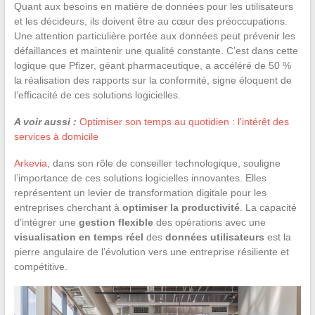
Quant aux besoins en matière de données pour les utilisateurs
et les décideurs, ils doivent être au cœur des préoccupations.
Une attention particulière portée aux données peut prévenir les
défaillances et maintenir une qualité constante. C’est dans cette
logique que Pfizer, géant pharmaceutique, a accéléré de 50 %
la réalisation des rapports sur la conformité, signe éloquent de
l’efficacité de ces solutions logicielles.
A voir aussi :
Optimiser son temps au quotidien : l'intérêt des
services à domicile
Arkevia
, dans son rôle de conseiller technologique, souligne
l’importance de ces solutions logicielles innovantes. Elles
représentent un levier de transformation digitale pour les
entreprises cherchant à
optimiser la productivité
. La capacité
d’intégrer une
gestion flexible
des opérations avec une
visualisation en temps réel
des
données utilisateurs
est la
pierre angulaire de l’évolution vers une entreprise résiliente et
compétitive.