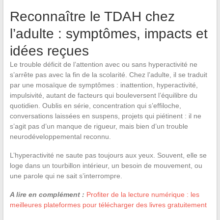
Reconnaître le TDAH chez
l’adulte : symptômes, impacts et
idées reçues
Le trouble déficit de l’attention avec ou sans hyperactivité ne
s’arrête pas avec la fin de la scolarité. Chez l’adulte, il se traduit
par une mosaïque de symptômes : inattention, hyperactivité,
impulsivité, autant de facteurs qui bouleversent l’équilibre du
quotidien. Oublis en série, concentration qui s’effiloche,
conversations laissées en suspens, projets qui piétinent : il ne
s’agit pas d’un manque de rigueur, mais bien d’un trouble
neurodéveloppemental reconnu.
L’hyperactivité ne saute pas toujours aux yeux. Souvent, elle se
loge dans un tourbillon intérieur, un besoin de mouvement, ou
une parole qui ne sait s’interrompre.
A lire en complément :
Profiter de la lecture numérique : les
meilleures plateformes pour télécharger des livres gratuitement