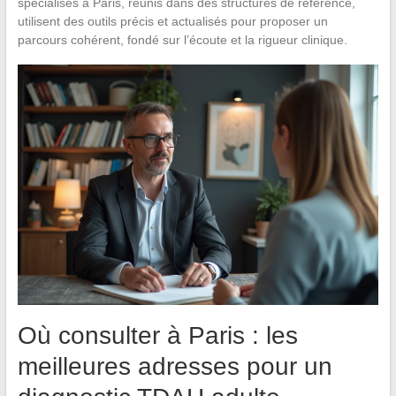
spécialisés à Paris, réunis dans des structures de référence,
utilisent des outils précis et actualisés pour proposer un
parcours cohérent, fondé sur l’écoute et la rigueur clinique.
Où consulter à Paris : les
meilleures adresses pour un