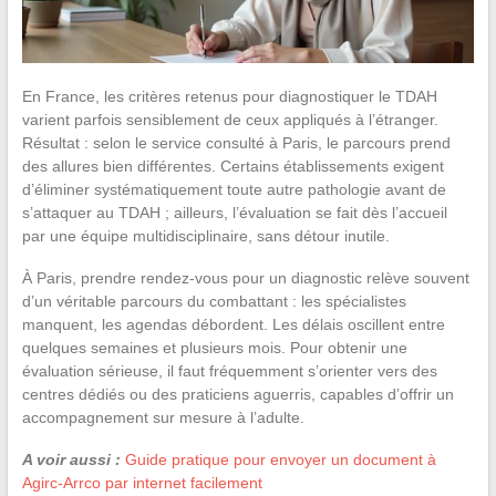
En France, les critères retenus pour diagnostiquer le TDAH
varient parfois sensiblement de ceux appliqués à l’étranger.
Résultat : selon le service consulté à Paris, le parcours prend
des allures bien différentes. Certains établissements exigent
d’éliminer systématiquement toute autre pathologie avant de
s’attaquer au TDAH ; ailleurs, l’évaluation se fait dès l’accueil
par une équipe multidisciplinaire, sans détour inutile.
À Paris, prendre rendez-vous pour un diagnostic relève souvent
d’un véritable parcours du combattant : les spécialistes
manquent, les agendas débordent. Les délais oscillent entre
quelques semaines et plusieurs mois. Pour obtenir une
évaluation sérieuse, il faut fréquemment s’orienter vers des
centres dédiés ou des praticiens aguerris, capables d’offrir un
accompagnement sur mesure à l’adulte.
A voir aussi :
Guide pratique pour envoyer un document à
Agirc-Arrco par internet facilement