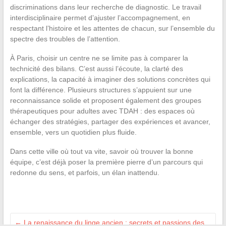
discriminations dans leur recherche de diagnostic. Le travail
interdisciplinaire permet d’ajuster l’accompagnement, en
respectant l’histoire et les attentes de chacun, sur l’ensemble du
spectre des troubles de l’attention.
À Paris, choisir un centre ne se limite pas à comparer la
technicité des bilans. C’est aussi l’écoute, la clarté des
explications, la capacité à imaginer des solutions concrètes qui
font la différence. Plusieurs structures s’appuient sur une
reconnaissance solide et proposent également des groupes
thérapeutiques pour adultes avec TDAH : des espaces où
échanger des stratégies, partager des expériences et avancer,
ensemble, vers un quotidien plus fluide.
Dans cette ville où tout va vite, savoir où trouver la bonne
équipe, c’est déjà poser la première pierre d’un parcours qui
redonne du sens, et parfois, un élan inattendu.
←
La renaissance du linge ancien : secrets et passions des