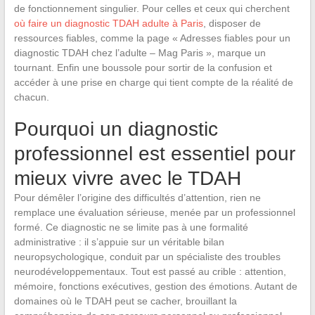
de fonctionnement singulier. Pour celles et ceux qui cherchent
où faire un diagnostic TDAH adulte à Paris
, disposer de
ressources fiables, comme la page « Adresses fiables pour un
diagnostic TDAH chez l’adulte – Mag Paris », marque un
tournant. Enfin une boussole pour sortir de la confusion et
accéder à une prise en charge qui tient compte de la réalité de
chacun.
Pourquoi un diagnostic
professionnel est essentiel pour
mieux vivre avec le TDAH
Pour démêler l’origine des difficultés d’attention, rien ne
remplace une évaluation sérieuse, menée par un professionnel
formé. Ce diagnostic ne se limite pas à une formalité
administrative : il s’appuie sur un véritable bilan
neuropsychologique, conduit par un spécialiste des troubles
neurodéveloppementaux. Tout est passé au crible : attention,
mémoire, fonctions exécutives, gestion des émotions. Autant de
domaines où le TDAH peut se cacher, brouillant la