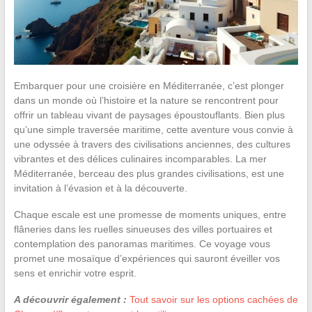
Embarquer pour une croisière en Méditerranée, c’est plonger
dans un monde où l’histoire et la nature se rencontrent pour
offrir un tableau vivant de paysages époustouflants. Bien plus
qu’une simple traversée maritime, cette aventure vous convie à
une odyssée à travers des civilisations anciennes, des cultures
vibrantes et des délices culinaires incomparables. La mer
Méditerranée, berceau des plus grandes civilisations, est une
invitation à l’évasion et à la découverte.
Chaque escale est une promesse de moments uniques, entre
flâneries dans les ruelles sinueuses des villes portuaires et
contemplation des panoramas maritimes. Ce voyage vous
promet une mosaïque d’expériences qui sauront éveiller vos
sens et enrichir votre esprit.
A découvrir également :
Tout savoir sur les options cachées de