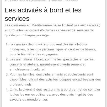
Les activités à bord et les
services
Les croisières en Méditerranée ne se limitent pas aux escales ;
à bord, elles regorgent d’activités variées et de services de
qualité pour chaque passager.
Les navires de croisière proposent des installations
modernes, telles que piscines, spas et centres de fitness,
pour le bien-être des voyageurs.
Les animations à bord, comme les spectacles en soirée,
concerts et ateliers, garantissent divertissement et
enrichissement culturel.
Pour les familles, des clubs enfants et adolescents sont
disponibles, offrant des activités ludiques encadrées par des
professionnels.
Enfin, la diversité des restaurants à bord permet de combler
toutes les envies culinaires, avec des plats inspirés des
saveurs du monde entier.