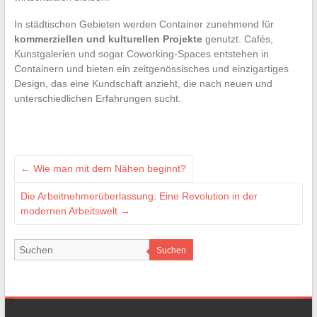
In städtischen Gebieten werden Container zunehmend für
kommerziellen und kulturellen Projekte
genutzt. Cafés,
Kunstgalerien und sogar Coworking-Spaces entstehen in
Containern und bieten ein zeitgenössisches und einzigartiges
Design, das eine Kundschaft anzieht, die nach neuen und
unterschiedlichen Erfahrungen sucht.
←
Wie man mit dem Nähen beginnt?
Die Arbeitnehmerüberlassung: Eine Revolution in der
modernen Arbeitswelt
→
Suchen