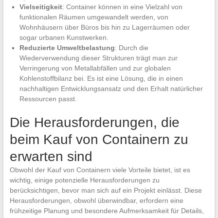
Vielseitigkeit
: Container können in eine Vielzahl von
funktionalen Räumen umgewandelt werden, von
Wohnhäusern über Büros bis hin zu Lagerräumen oder
sogar urbanen Kunstwerken.
Reduzierte Umweltbelastung
: Durch die
Wiederverwendung dieser Strukturen trägt man zur
Verringerung von Metallabfällen und zur globalen
Kohlenstoffbilanz bei. Es ist eine Lösung, die in einen
nachhaltigen Entwicklungsansatz und den Erhalt natürlicher
Ressourcen passt.
Die Herausforderungen, die
beim Kauf von Containern zu
erwarten sind
Obwohl der Kauf von Containern viele Vorteile bietet, ist es
wichtig, einige potenzielle Herausforderungen zu
berücksichtigen, bevor man sich auf ein Projekt einlässt. Diese
Herausforderungen, obwohl überwindbar, erfordern eine
frühzeitige Planung und besondere Aufmerksamkeit für Details,