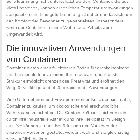
Schalldämmung nicht unterschätzt werden. Container, die aus
Metall bestehen, können erheblichen Temperaturschwankungen
ausgesetzt sein. Eine gute Dämmung ist daher unerlässlich, um
den Komfort der Bewohner zu gewährleisten, insbesondere
wenn der Container in einen Wohn- oder Arbeitsraum
umgewandelt wird.
Die innovativen Anwendungen
von Containern
Container bieten einen fruchtbaren Boden für architektonische
und funktionale Innovationen. Ihre modulare und robuste
Struktur ermöglicht grenzenlose Kreativität und eröffnet den
Weg für vielfältige und oft überraschende Anwendungen.
Viele Unternehmen und Privatpersonen entscheiden sich dafür,
Container zu kaufen, um ökologische und erschwingliche
Wohnräume zu schaffen. Die Containerhäuser zeichnen sich
durch ihre industrielle Ästhetik und ihre Flexibilität im Design
aus. Sie können je nach Bedürfnissen und Vorlieben der
einzelnen Personen gestaltet werden, während sie gleichzeitig
wirtschaftlich bleiben.