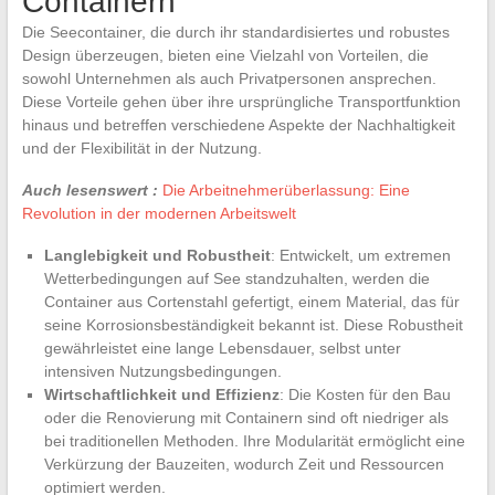
Containern
Die Seecontainer, die durch ihr standardisiertes und robustes
Design überzeugen, bieten eine Vielzahl von Vorteilen, die
sowohl Unternehmen als auch Privatpersonen ansprechen.
Diese Vorteile gehen über ihre ursprüngliche Transportfunktion
hinaus und betreffen verschiedene Aspekte der Nachhaltigkeit
und der Flexibilität in der Nutzung.
Auch lesenswert :
Die Arbeitnehmerüberlassung: Eine
Revolution in der modernen Arbeitswelt
Langlebigkeit und Robustheit
: Entwickelt, um extremen
Wetterbedingungen auf See standzuhalten, werden die
Container aus Cortenstahl gefertigt, einem Material, das für
seine Korrosionsbeständigkeit bekannt ist. Diese Robustheit
gewährleistet eine lange Lebensdauer, selbst unter
intensiven Nutzungsbedingungen.
Wirtschaftlichkeit und Effizienz
: Die Kosten für den Bau
oder die Renovierung mit Containern sind oft niedriger als
bei traditionellen Methoden. Ihre Modularität ermöglicht eine
Verkürzung der Bauzeiten, wodurch Zeit und Ressourcen
optimiert werden.