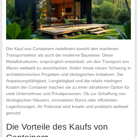
Der Kauf von Containern redefiniert sowohl den maritimen
Transportsektor als auch die moderne Bauweise. Diese
Metallstrukturen, ursprünglich entwickelt, um den Transport von
Waren weltweit zu vereinfachen, finden heute neuen Schwung in
architektonischen Projekten und ökologischen Initiativen. Die
Anpassungsfähigkeit, Langlebigkeit und die relativ niedrigen
Kosten der Container machen sie zu einer attraktiven Option für
viele Unternehmer und Privatpersonen. Ob zur Schaffung von
ökologischen Häusern, innovativen Büros oder effizienten
Lagerlösungen, ihr Potenzial wird kreativ und praktisch weltweit
genutzt.
Die Vorteile des Kaufs von