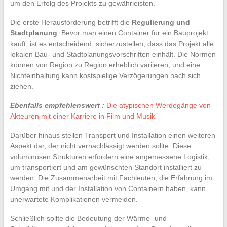
um den Erfolg des Projekts zu gewährleisten.
Die erste Herausforderung betrifft die
Regulierung und
Stadtplanung
. Bevor man einen Container für ein Bauprojekt
kauft, ist es entscheidend, sicherzustellen, dass das Projekt alle
lokalen Bau- und Stadtplanungsvorschriften einhält. Die Normen
können von Region zu Region erheblich variieren, und eine
Nichteinhaltung kann kostspielige Verzögerungen nach sich
ziehen.
Ebenfalls empfehlenswert :
Die atypischen Werdegänge von
Akteuren mit einer Karriere in Film und Musik
Darüber hinaus stellen Transport und Installation einen weiteren
Aspekt dar, der nicht vernachlässigt werden sollte. Diese
voluminösen Strukturen erfordern eine angemessene Logistik,
um transportiert und am gewünschten Standort installiert zu
werden. Die Zusammenarbeit mit Fachleuten, die Erfahrung im
Umgang mit und der Installation von Containern haben, kann
unerwartete Komplikationen vermeiden.
Schließlich sollte die Bedeutung der Wärme- und