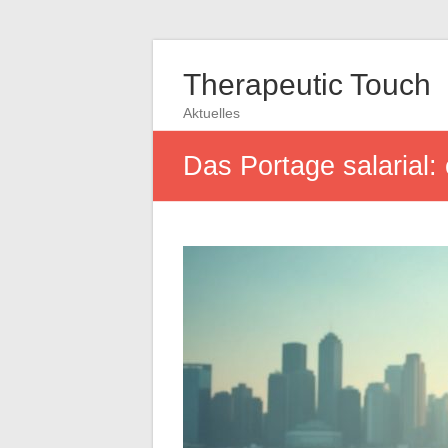
Therapeutic Touch
Aktuelles
Das Portage salarial: 