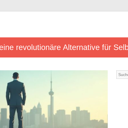
eine revolutionäre Alternative für Sel