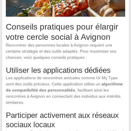
Conseils pratiques pour élargir
votre cercle social à Avignon
Rencontrer des personnes locales à Avignon requiert une
certaine stratégie et des outils adaptés. Pour maximiser vos
chances, voici quelques conseils pratiques :
Utiliser les applications dédiées
Les applications de rencontres amicales comme Ur My Type
sont des outils précieux. Cette application utilise un
algorithme
de compatibilité des personnalités
, facilitant ainsi les
rencontres à Avignon en connectant des individus aux intérêts
similaires.
Participer activement aux réseaux
sociaux locaux