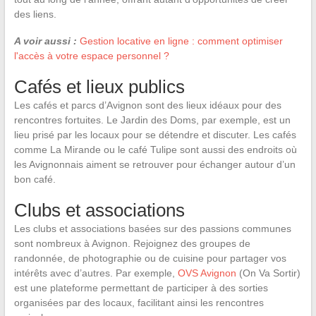
des liens.
A voir aussi :
Gestion locative en ligne : comment optimiser
l'accès à votre espace personnel ?
Cafés et lieux publics
Les cafés et parcs d’Avignon sont des lieux idéaux pour des
rencontres fortuites. Le Jardin des Doms, par exemple, est un
lieu prisé par les locaux pour se détendre et discuter. Les cafés
comme La Mirande ou le café Tulipe sont aussi des endroits où
les Avignonnais aiment se retrouver pour échanger autour d’un
bon café.
Clubs et associations
Les clubs et associations basées sur des passions communes
sont nombreux à Avignon. Rejoignez des groupes de
randonnée, de photographie ou de cuisine pour partager vos
intérêts avec d’autres. Par exemple,
OVS Avignon
(On Va Sortir)
est une plateforme permettant de participer à des sorties
organisées par des locaux, facilitant ainsi les rencontres