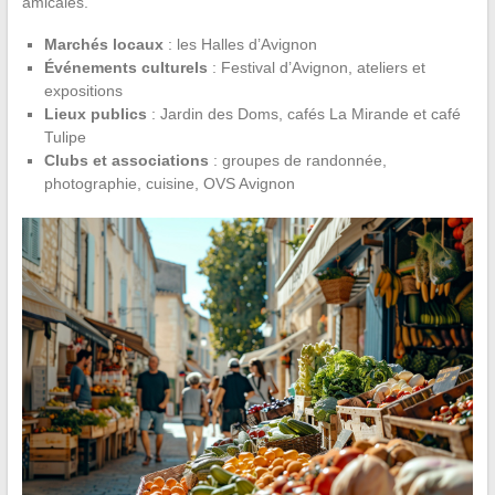
amicales.
Marchés locaux
: les Halles d’Avignon
Événements culturels
: Festival d’Avignon, ateliers et
expositions
Lieux publics
: Jardin des Doms, cafés La Mirande et café
Tulipe
Clubs et associations
: groupes de randonnée,
photographie, cuisine, OVS Avignon