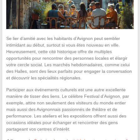
Se lier d’amitié avec les habitants d’Avignon peut sembler
intimidant au début, surtout si vous êtes nouveau en ville.
Heureusement, cette cité historique offre de multiples
opportunités pour rencontrer des personnes locales et élargir
votre cercle social. Les marchés hebdomadaires, comme celui
des Halles, sont des lieux parfaits pour engager la conversation
et découvrir les spécialités régionales.
Participer aux événements culturels est une autre excellente
manière de tisser des liens. Le célèbre Festival d’Avignon, par
exemple, attire non seulement des visiteurs du monde entier
mais aussi des Avignonnais passionnés de théâtre et de
performance. Les ateliers et les expositions offrent aussi des
occasions idéales pour échanger et rencontrer des gens
partageant vos centres d’intérêt.