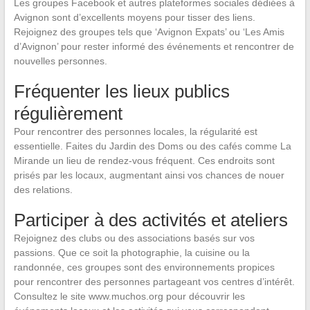
Les groupes Facebook et autres plateformes sociales dédiées à
Avignon sont d’excellents moyens pour tisser des liens.
Rejoignez des groupes tels que ‘Avignon Expats’ ou ‘Les Amis
d’Avignon’ pour rester informé des événements et rencontrer de
nouvelles personnes.
Fréquenter les lieux publics
régulièrement
Pour rencontrer des personnes locales, la régularité est
essentielle. Faites du Jardin des Doms ou des cafés comme La
Mirande un lieu de rendez-vous fréquent. Ces endroits sont
prisés par les locaux, augmentant ainsi vos chances de nouer
des relations.
Participer à des activités et ateliers
Rejoignez des clubs ou des associations basés sur vos
passions. Que ce soit la photographie, la cuisine ou la
randonnée, ces groupes sont des environnements propices
pour rencontrer des personnes partageant vos centres d’intérêt.
Consultez le site www.muchos.org pour découvrir les