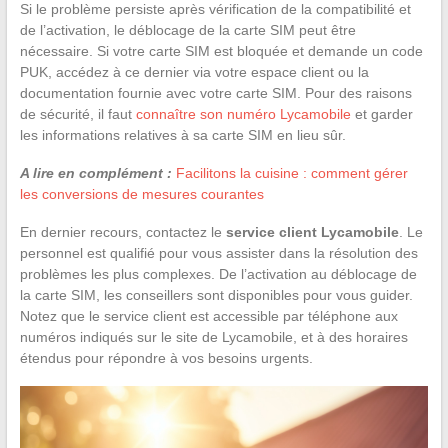
Si le problème persiste après vérification de la compatibilité et
de l’activation, le déblocage de la carte SIM peut être
nécessaire. Si votre carte SIM est bloquée et demande un code
PUK, accédez à ce dernier via votre espace client ou la
documentation fournie avec votre carte SIM. Pour des raisons
de sécurité, il faut
connaître son numéro Lycamobile
et garder
les informations relatives à sa carte SIM en lieu sûr.
A lire en complément :
Facilitons la cuisine : comment gérer
les conversions de mesures courantes
En dernier recours, contactez le
service client Lycamobile
. Le
personnel est qualifié pour vous assister dans la résolution des
problèmes les plus complexes. De l’activation au déblocage de
la carte SIM, les conseillers sont disponibles pour vous guider.
Notez que le service client est accessible par téléphone aux
numéros indiqués sur le site de Lycamobile, et à des horaires
étendus pour répondre à vos besoins urgents.