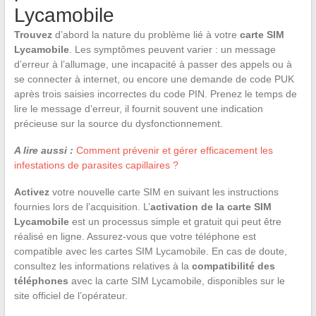
Lycamobile
Trouvez
d’abord la nature du problème lié à votre
carte SIM
Lycamobile
. Les symptômes peuvent varier : un message
d’erreur à l’allumage, une incapacité à passer des appels ou à
se connecter à internet, ou encore une demande de code PUK
après trois saisies incorrectes du code PIN. Prenez le temps de
lire le message d’erreur, il fournit souvent une indication
précieuse sur la source du dysfonctionnement.
A lire aussi :
Comment prévenir et gérer efficacement les
infestations de parasites capillaires ?
Activez
votre nouvelle carte SIM en suivant les instructions
fournies lors de l’acquisition. L’
activation de la carte SIM
Lycamobile
est un processus simple et gratuit qui peut être
réalisé en ligne. Assurez-vous que votre téléphone est
compatible avec les cartes SIM Lycamobile. En cas de doute,
consultez les informations relatives à la
compatibilité des
téléphones
avec la carte SIM Lycamobile, disponibles sur le
site officiel de l’opérateur.