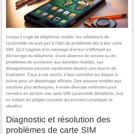
Lorsqu’il s’agit de téléphonie mobile, les utilisateurs de
Lycamobile ne sont pas à l’abri de problèmes liés à leur carte
SIM. Qu’il s’agisse d’un message d’erreur s’affichant au
démarrage du téléphone, d’une absence de service ou de
problèmes de connexion aux données mobiles, ces
désagréments peuvent rapidement devenir une source de
frustration. Face à ces soucis, il faut connaître les étapes à
suivre pour un dépannage efficace. Des astuces simples aux
solutions plus techniques, il existe diverses méthodes pour
remettre en service une carte SIM Lycamobile défaillante, tout
en évitant les pièges courants qui peuvent compliquer la
situation.
Diagnostic et résolution des
problèmes de carte SIM