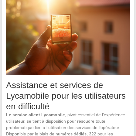
Assistance et services de
Lycamobile pour les utilisateurs
en difficulté
Le service client Lycamobile
, pivot essentiel de l’expérience
utilisateur, se tient à disposition pour résoudre toute
problématique liée à l’utilisation des services de l’opérateur.
Disponible par le biais de numéros dédiés, 322 pour les